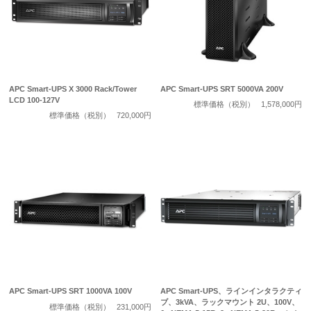
APC Smart-UPS X 3000 Rack/Tower
APC Smart-UPS SRT 5000VA 200V
LCD 100-127V
標準価格（税別）
1,578,000円
標準価格（税別）
720,000円
APC Smart-UPS SRT 1000VA 100V
APC Smart-UPS、ラインインタラクティ
ブ、3kVA、ラックマウント 2U、100V、
標準価格（税別）
231,000円