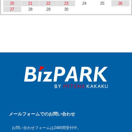
20
21
22
23
24
25
26
27
28
29
30
メールフォームでのお問い合わせ
お問い合わせフォームは24時間受付中。