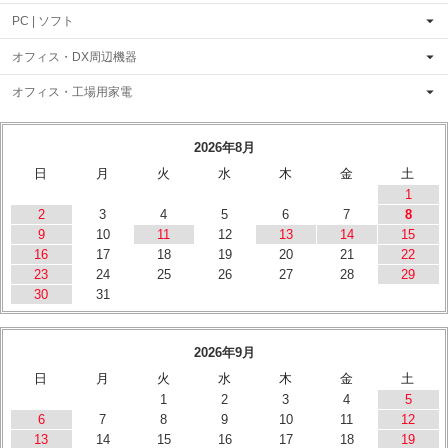
PC | ソフト
オフィス・DX周辺機器
オフィス・工場用家電
2026年8月
日
月
火
水
木
金
土
1
2
3
4
5
6
7
8
9
10
11
12
13
14
15
16
17
18
19
20
21
22
23
24
25
26
27
28
29
30
31
2026年9月
日
月
火
水
木
金
土
1
2
3
4
5
6
7
8
9
10
11
12
13
14
15
16
17
18
19