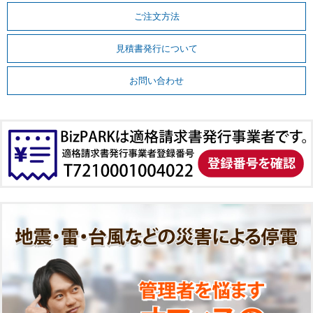
ご注文方法
見積書発行について
お問い合わせ