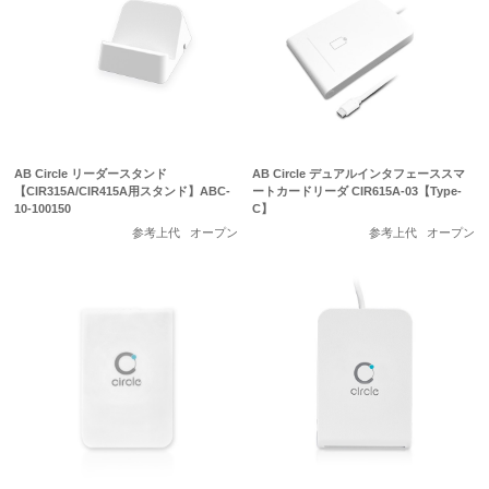
AB Circle リーダースタンド
AB Circle デュアルインタフェーススマ
【CIR315A/CIR415A用スタンド】ABC-
ートカードリーダ CIR615A-03【Type-
10-100150
C】
参考上代
オープン
参考上代
オープン