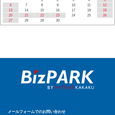
6
7
8
9
10
11
12
13
14
15
16
17
18
19
20
21
22
23
24
25
26
27
28
29
30
メールフォームでのお問い合わせ