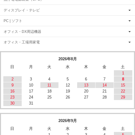
ディスプレイ・テレビ
PC | ソフト
オフィス・DX周辺機器
オフィス・工場用家電
2026年8月
日
月
火
水
木
金
土
1
2
3
4
5
6
7
8
9
10
11
12
13
14
15
16
17
18
19
20
21
22
23
24
25
26
27
28
29
30
31
2026年9月
日
月
火
水
木
金
土
1
2
3
4
5