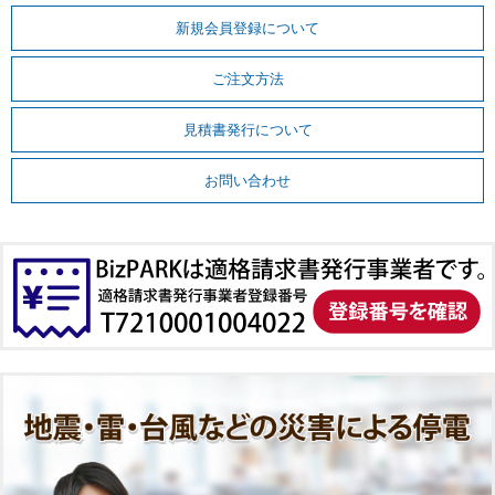
新規会員登録について
ご注文方法
見積書発行について
お問い合わせ