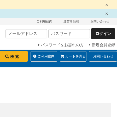
ご利用案内
運営者情報
お問い合わせ
ログイン
パスワードをお忘れの方
新規会員登録
検 索
ご利用案内
カートを見る
お問い合わせ