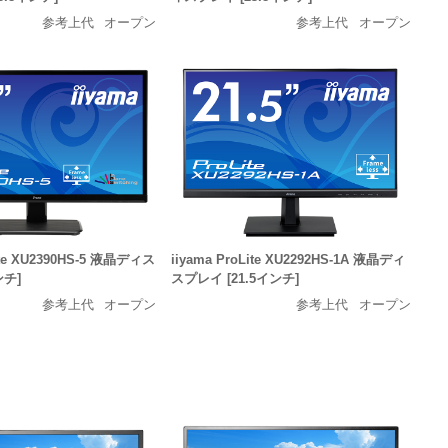
参考上代
オープン
参考上代
オープン
Lite XU2390HS-5 液晶ディス
iiyama ProLite XU2292HS-1A 液晶ディ
ンチ]
スプレイ [21.5インチ]
参考上代
オープン
参考上代
オープン