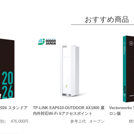
おすすめ商品
ct 2026 スタンドア
TP-LINK EAP610-OUTDOOR AX1800 屋
Vectorworks
内外対応Wi-Fi 6アクセスポイント
ロン版
別）
476,000円
参考上代
オープン
標