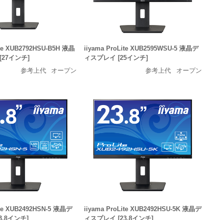
ite XUB2792HSU-B5H 液晶
iiyama ProLite XUB2595WSU-5 液晶デ
27インチ]
ィスプレイ [25インチ]
参考上代
オープン
参考上代
オープン
ite XUB2492HSN-5 液晶デ
iiyama ProLite XUB2492HSU-5K 液晶デ
3.8インチ]
ィスプレイ [23.8インチ]