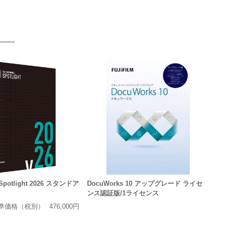
 Spotlight 2026 スタンドア
DocuWorks 10 アップグレード ライセ
ンス認証版/1ライセンス
準価格（税別）
476,000円