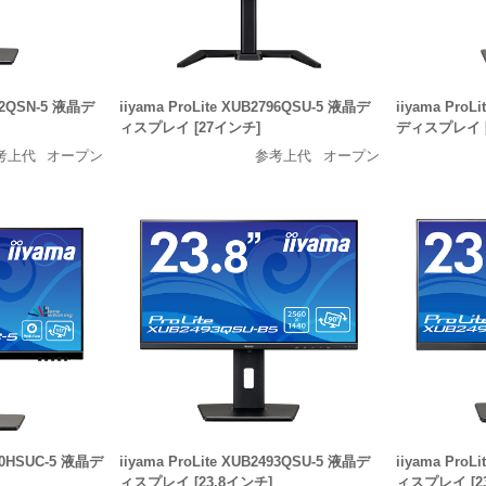
792QSN-5 液晶デ
iiyama ProLite XUB2796QSU-5 液晶デ
iiyama ProL
ィスプレイ [27インチ]
ディスプレイ [
考上代
オープン
参考上代
オープン
490HSUC-5 液晶デ
iiyama ProLite XUB2493QSU-5 液晶デ
iiyama ProL
ィスプレイ [23.8インチ]
ィスプレイ [2