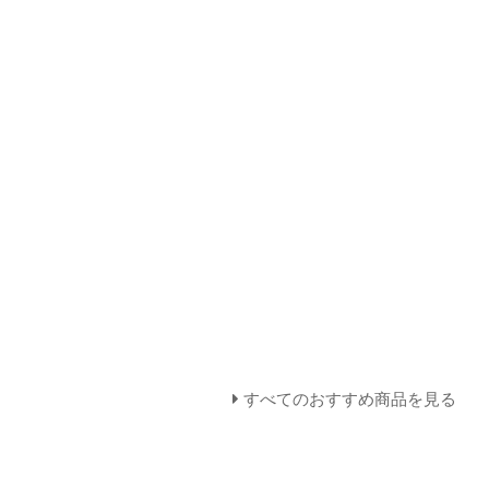
すべてのおすすめ商品を見る