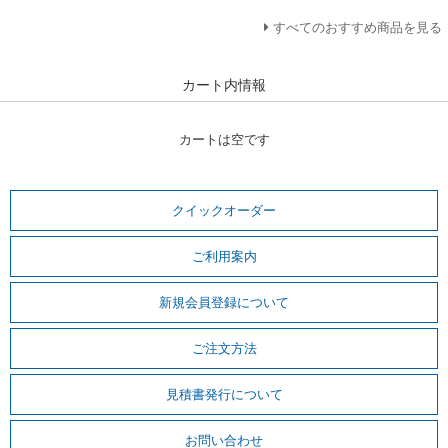
すべてのおすすめ商品を見る
カート内情報
カートは空です
クイックオーダー
ご利用案内
新規会員登録について
ご注文方法
見積書発行について
お問い合わせ