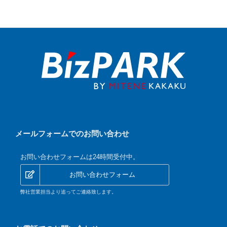
メールフォームでのお問い合わせ
お問い合わせフォームは24時間受付中。
お問い合わせフォーム
弊社営業担当より追ってご連絡致します。