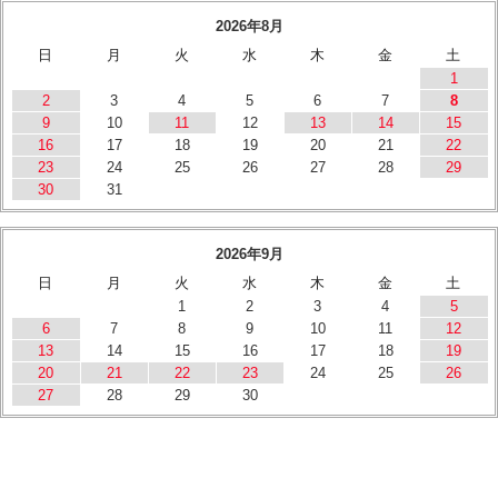
2026年8月
日
月
火
水
木
金
土
1
2
3
4
5
6
7
8
9
10
11
12
13
14
15
16
17
18
19
20
21
22
23
24
25
26
27
28
29
30
31
2026年9月
日
月
火
水
木
金
土
1
2
3
4
5
6
7
8
9
10
11
12
13
14
15
16
17
18
19
20
21
22
23
24
25
26
27
28
29
30