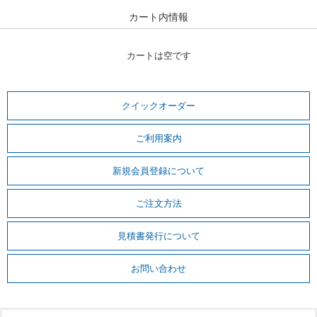
カート内情報
カートは空です
クイックオーダー
ご利用案内
新規会員登録について
ご注文方法
見積書発行について
お問い合わせ