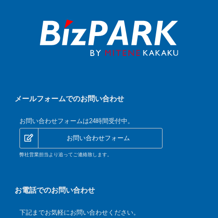
メールフォームでのお問い合わせ
お問い合わせフォームは24時間受付中。
お問い合わせフォーム
弊社営業担当より追ってご連絡致します。
お電話でのお問い合わせ
下記までお気軽にお問い合わせください。