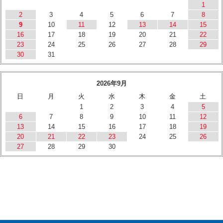
1
2
3
4
5
6
7
8
9
10
11
12
13
14
15
16
17
18
19
20
21
22
23
24
25
26
27
28
29
30
31
2026年9月
日
月
火
水
木
金
土
1
2
3
4
5
6
7
8
9
10
11
12
13
14
15
16
17
18
19
20
21
22
23
24
25
26
27
28
29
30