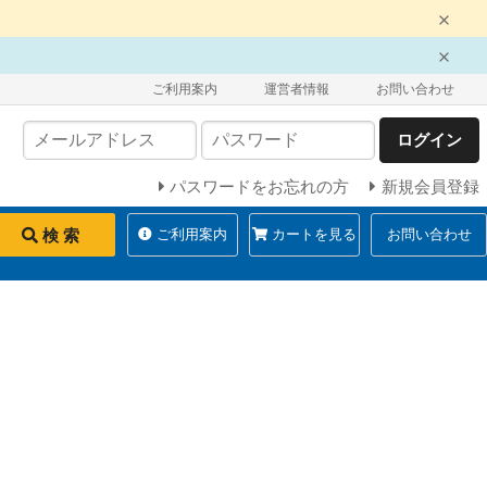
ご利用案内
運営者情報
お問い合わせ
ログイン
パスワードをお忘れの方
新規会員登録
検 索
ご利用案内
カートを見る
お問い合わせ