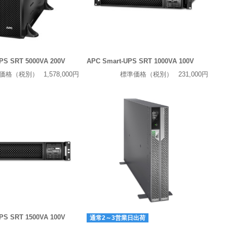
PS SRT 5000VA 200V
APC Smart-UPS SRT 1000VA 100V
価格（税別）
1,578,000円
標準価格（税別）
231,000円
PS SRT 1500VA 100V
通常2～3営業日出荷