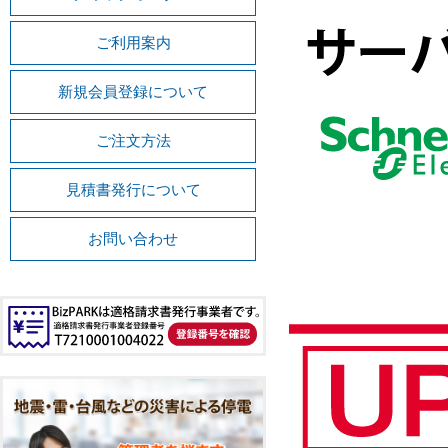
ご利用案内
新規会員登録について
ご注文方法
見積書発行について
お問い合わせ