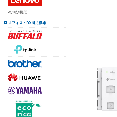
PC周辺機器
オフィス・DX周辺機器