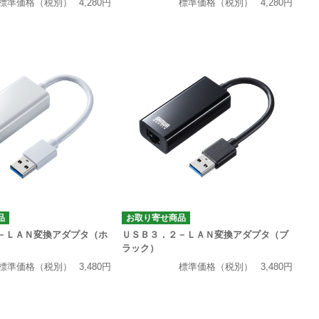
標準価格（税別）
4,280円
標準価格（税別）
4,280円
品
お取り寄せ商品
－ＬＡＮ変換アダプタ（ホ
ＵＳＢ３．２－ＬＡＮ変換アダプタ（ブ
ラック）
標準価格（税別）
3,480円
標準価格（税別）
3,480円