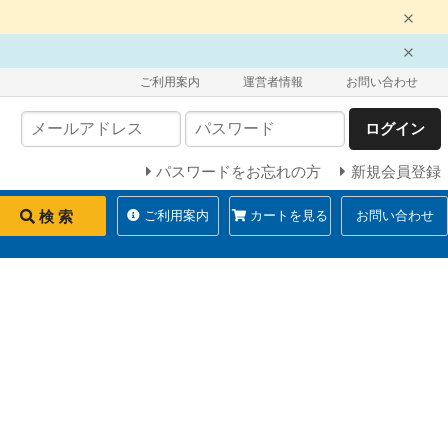
ご利用案内
運営者情報
お問い合わせ
ログイン
パスワードをお忘れの方
新規会員登録
検 索
ご利用案内
カートを見る
お問い合わせ