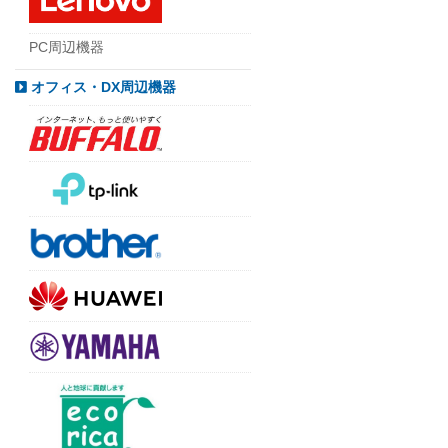
PC周辺機器
オフィス・DX周辺機器