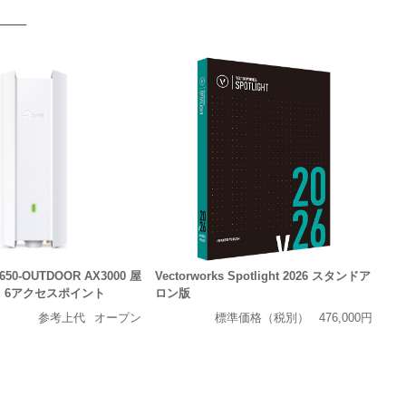
P650-OUTDOOR AX3000 屋
Vectorworks Spotlight 2026 スタンドア
Fi 6アクセスポイント
ロン版
参考上代
オープン
標準価格（税別）
476,000円