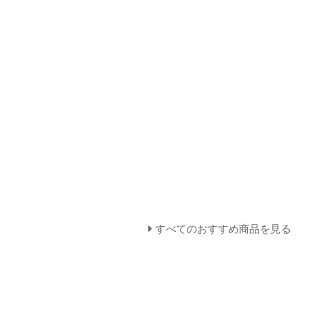
すべてのおすすめ商品を見る