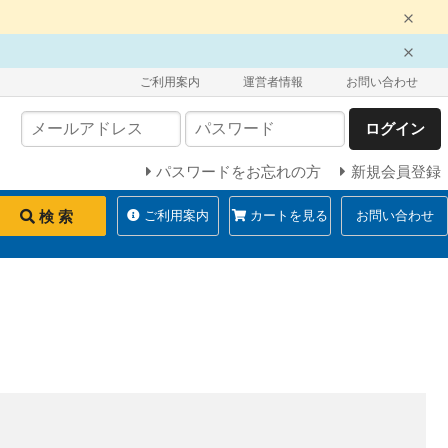
ご利用案内
運営者情報
お問い合わせ
ログイン
パスワードをお忘れの方
新規会員登録
検 索
ご利用案内
カートを見る
お問い合わせ