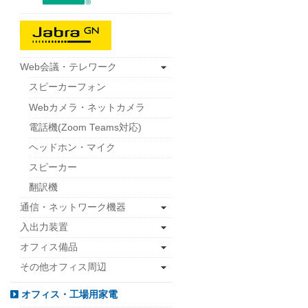
Web会議・テレワーク
スピーカーフォン
Webカメラ・ネットカメラ
電話機(Zoom Teams対応)
ヘッドホン・マイク
スピーカー
翻訳機
通信・ネットワーク機器
入出力装置
オフィス備品
その他オフィス周辺
オフィス・工場用家電