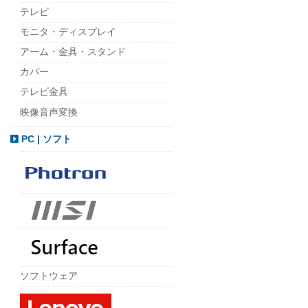
テレビ
モニタ・ディスプレイ
アーム・金具・スタンド
カバー
テレビ金具
映像音声変換
PC | ソフト
ソフトウェア