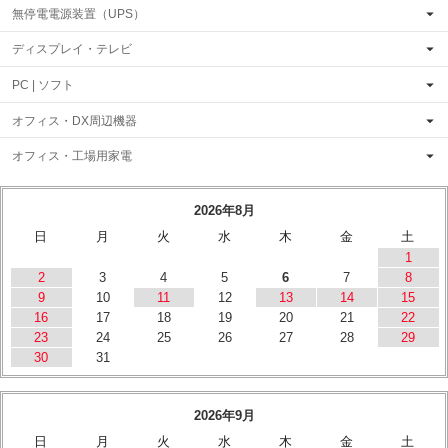
無停電電源装置（UPS）
ディスプレイ・テレビ
PC | ソフト
オフィス・DX周辺機器
オフィス・工場用家電
2026年8月
日
月
火
水
木
金
土
1
2
3
4
5
6
7
8
9
10
11
12
13
14
15
16
17
18
19
20
21
22
23
24
25
26
27
28
29
30
31
2026年9月
日
月
火
水
木
金
土