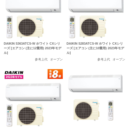
DAIKIN S363ATCS-W ホワイト CXシリ
DAIKIN S283ATCS-W ホワイト CXシリ
ーズ [エアコン (主に12畳用) 2023年モデ
ーズ [エアコン (主に10畳用) 2023年モデ
ル]
ル]
参考上代
オープン
参考上代
オープン