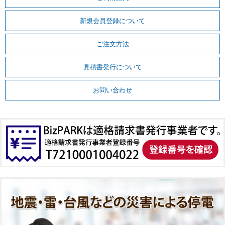
新規会員登録について
ご注文方法
見積書発行について
お問い合わせ