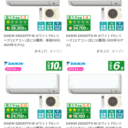
DAIKIN S403ATFP-W ホワイト FXシリ
DAIKIN S363ATFS-W ホワイト FXシリ
ーズ [エアコン (主に14畳用・単相200V)
ーズ [エアコン (主に12畳用) 2023年モデ
2023年モデル]
ル]
参考上代
オープン
参考上代
オープン
DAIKIN S283ATFS-W ホワイト FXシリ
DAIKIN S253ATFS-W ホワイト FXシリ