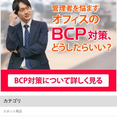
カテゴリ
スポット商品