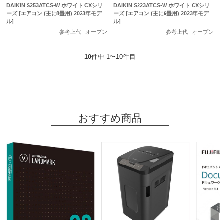
DAIKIN S253ATCS-W ホワイト CXシリ
DAIKIN S223ATCS-W ホワイト CXシリ
ーズ [エアコン (主に8畳用) 2023年モデ
ーズ [エアコン (主に6畳用) 2023年モデ
ル]
ル]
参考上代
オープン
参考上代
オープン
10
件中 1〜10件目
おすすめ商品