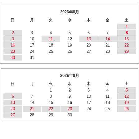
2026年8月
日
月
火
水
木
金
土
1
2
3
4
5
6
7
8
9
10
11
12
13
14
15
16
17
18
19
20
21
22
23
24
25
26
27
28
29
30
31
2026年9月
日
月
火
水
木
金
土
1
2
3
4
5
6
7
8
9
10
11
12
13
14
15
16
17
18
19
20
21
22
23
24
25
26
27
28
29
30