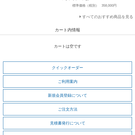
標準価格（税別）
358,000円
すべてのおすすめ商品を見る
カート内情報
カートは空です
クイックオーダー
ご利用案内
新規会員登録について
ご注文方法
見積書発行について