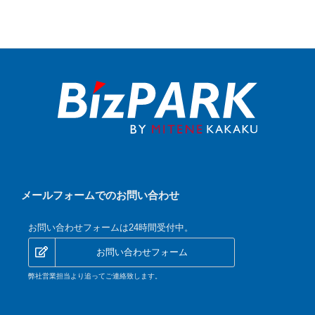
メールフォームでのお問い合わせ
お問い合わせフォームは24時間受付中。
お問い合わせフォーム
弊社営業担当より追ってご連絡致します。