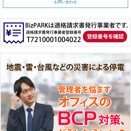
お問い合わせ