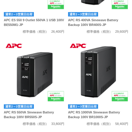
通常2～3営業日出荷
通常2～3営業日出荷
APC ES 550 9 Outlet 550VA 1 USB 100V
APC RS 400VA Sinewave Battery
BE550M1-JP
Backup 100V BR400S-JP
標準価格（税別）
26,400円
標準価格（税別）
29,600円
通常2～3営業日出荷
通常2～3営業日出荷
APC RS 550VA Sinewave Battery
APC RS 1000VA Sinewave Battery
Backup 100V BR550S-JP
Backup 100V BR1000S-JP
標準価格（税別）
33,800円
標準価格（税別）
58,400円