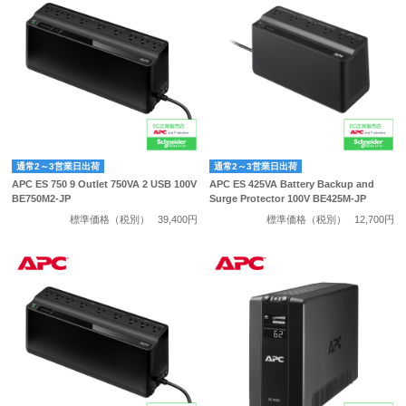
通常2～3営業日出荷
通常2～3営業日出荷
APC ES 750 9 Outlet 750VA 2 USB 100V
APC ES 425VA Battery Backup and
BE750M2-JP
Surge Protector 100V BE425M-JP
標準価格（税別）
39,400円
標準価格（税別）
12,700円