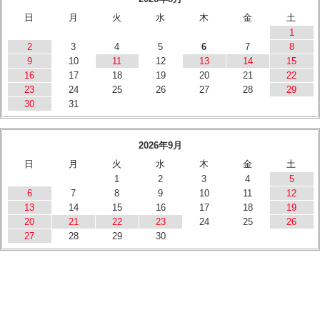
日
月
火
水
木
金
土
1
2
3
4
5
6
7
8
9
10
11
12
13
14
15
16
17
18
19
20
21
22
23
24
25
26
27
28
29
30
31
2026年9月
日
月
火
水
木
金
土
1
2
3
4
5
6
7
8
9
10
11
12
13
14
15
16
17
18
19
20
21
22
23
24
25
26
27
28
29
30