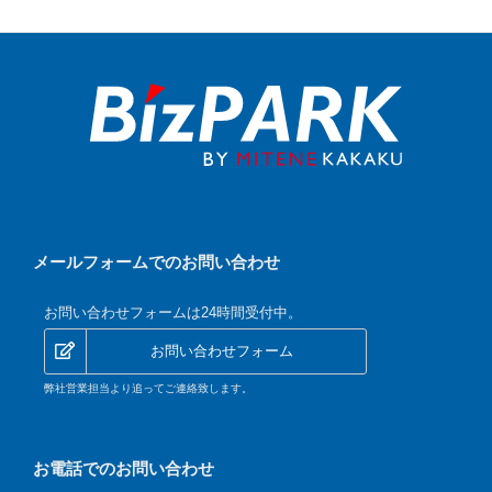
メールフォームでのお問い合わせ
お問い合わせフォームは24時間受付中。
お問い合わせフォーム
弊社営業担当より追ってご連絡致します。
お電話でのお問い合わせ