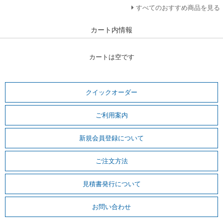
すべてのおすすめ商品を見る
カート内情報
カートは空です
クイックオーダー
ご利用案内
新規会員登録について
ご注文方法
見積書発行について
お問い合わせ