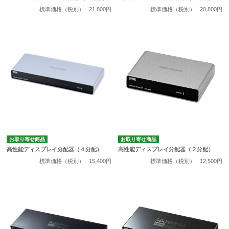
標準価格（税別）
21,800円
標準価格（税別）
20,800円
お取り寄せ商品
お取り寄せ商品
高性能ディスプレイ分配器（４分配）
高性能ディスプレイ分配器（２分配）
標準価格（税別）
15,400円
標準価格（税別）
12,500円