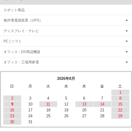
スポット商品
無停電電源装置（UPS）
ディスプレイ・テレビ
PC | ソフト
オフィス・DX周辺機器
オフィス・工場用家電
2026年8月
日
月
火
水
木
金
土
1
2
3
4
5
6
7
8
9
10
11
12
13
14
15
16
17
18
19
20
21
22
23
24
25
26
27
28
29
30
31