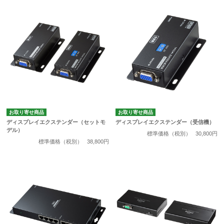
お取り寄せ商品
お取り寄せ商品
ディスプレイエクステンダー（セットモ
ディスプレイエクステンダー（受信機）
デル）
標準価格（税別）
30,800円
標準価格（税別）
38,800円