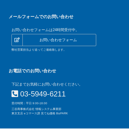
メールフォームでのお問い合わせ
お問い合わせフォームは24時間受付中。
お問い合わせフォーム
弊社営業担当より追ってご連絡致します。
お電話でのお問い合わせ
下記までお気軽にお問い合わせください。
03-5949-6211
受付時間：平日 9:00-18:00
三谷商事株式会社 情報システム事業部
東京支店 eコマース課 見てね価格 BizPARK