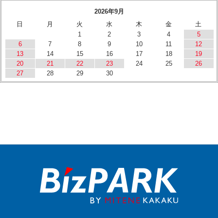
2026年9月
日
月
火
水
木
金
土
1
2
3
4
5
6
7
8
9
10
11
12
13
14
15
16
17
18
19
20
21
22
23
24
25
26
27
28
29
30