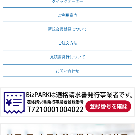
クイックオーダー
ご利用案内
新規会員登録について
ご注文方法
見積書発行について
お問い合わせ