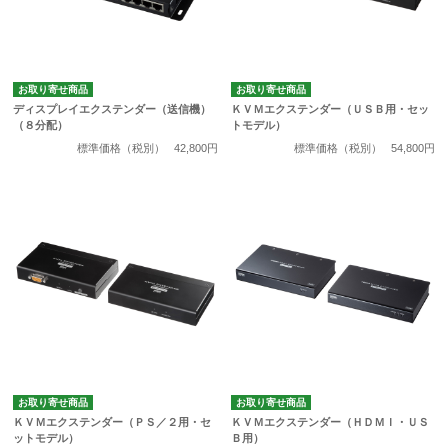
お取り寄せ商品
お取り寄せ商品
ディスプレイエクステンダー（送信機）
ＫＶＭエクステンダー（ＵＳＢ用・セッ
（８分配）
トモデル）
標準価格（税別）
42,800円
標準価格（税別）
54,800円
お取り寄せ商品
お取り寄せ商品
ＫＶＭエクステンダー（ＰＳ／２用・セ
ＫＶＭエクステンダー（ＨＤＭＩ・ＵＳ
ットモデル）
Ｂ用）