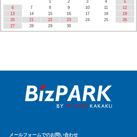
1
2
3
4
5
6
7
8
9
10
11
12
13
14
15
16
17
18
19
20
21
22
23
24
25
26
27
28
29
30
メールフォームでのお問い合わせ