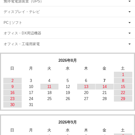
無停電電源装置（UPS）
ディスプレイ・テレビ
PC | ソフト
オフィス・DX周辺機器
オフィス・工場用家電
2026年8月
日
月
火
水
木
金
土
1
2
3
4
5
6
7
8
9
10
11
12
13
14
15
16
17
18
19
20
21
22
23
24
25
26
27
28
29
30
31
2026年9月
日
月
火
水
木
金
土