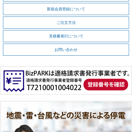
新規会員登録について
ご注文方法
見積書発行について
お問い合わせ