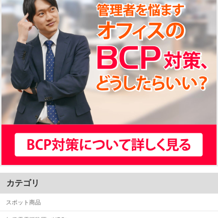
カテゴリ
スポット商品