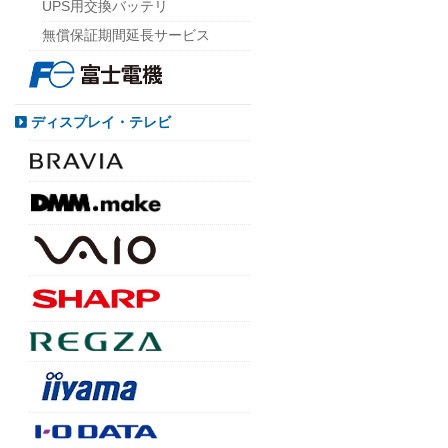
UPS用交換バッテリ
無償保証期間延長サービス
ディスプレイ・テレビ