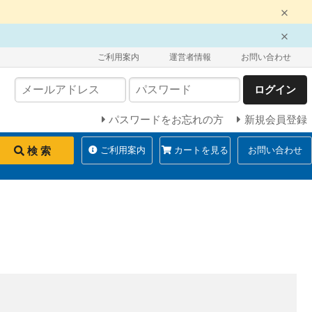
ご利用案内
運営者情報
お問い合わせ
ログイン
パスワードをお忘れの方
新規会員登録
検 索
ご利用案内
カートを見る
お問い合わせ