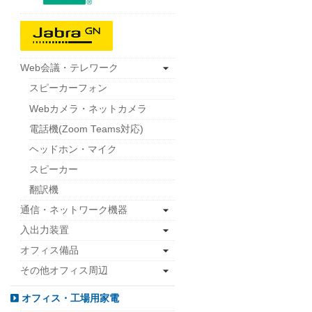
Web会議・テレワーク
スピーカーフォン
Webカメラ・ネットカメラ
電話機(Zoom Teams対応)
ヘッドホン・マイク
スピーカー
翻訳機
通信・ネットワーク機器
入出力装置
オフィス備品
その他オフィス周辺
オフィス・工場用家電