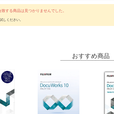
合致する商品は見つかりませんでした。
おすすめ商品