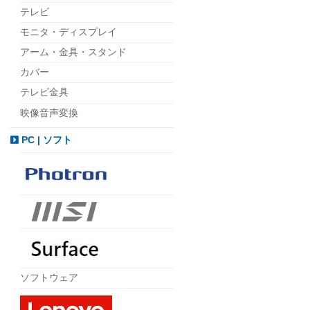
テレビ
モニタ・ディスプレイ
アーム・金具・スタンド
カバー
テレビ金具
映像音声変換
PC | ソフト
ソフトウェア