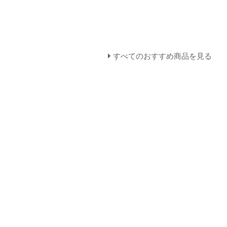
すべてのおすすめ商品を見る