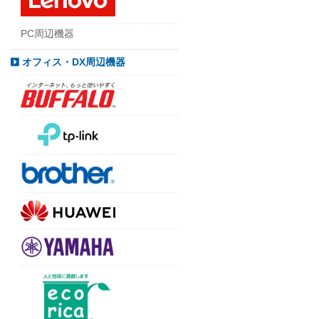
PC周辺機器
オフィス・DX周辺機器