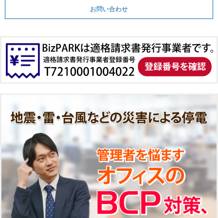
お問い合わせ