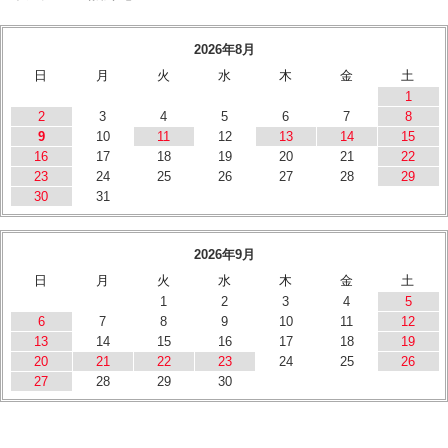
2026年8月
日
月
火
水
木
金
土
1
2
3
4
5
6
7
8
9
10
11
12
13
14
15
16
17
18
19
20
21
22
23
24
25
26
27
28
29
30
31
2026年9月
日
月
火
水
木
金
土
1
2
3
4
5
6
7
8
9
10
11
12
13
14
15
16
17
18
19
20
21
22
23
24
25
26
27
28
29
30