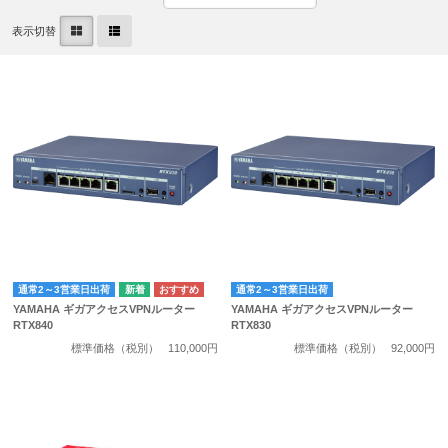
表示切替
通常2～3営業日出荷
通常2～3営業日出荷
YAMAHA ギガアクセスVPNルーター
YAMAHA ギガアクセスVPNルーター
RTX840
RTX830
標準価格（税別）
110,000円
標準価格（税別）
92,000円