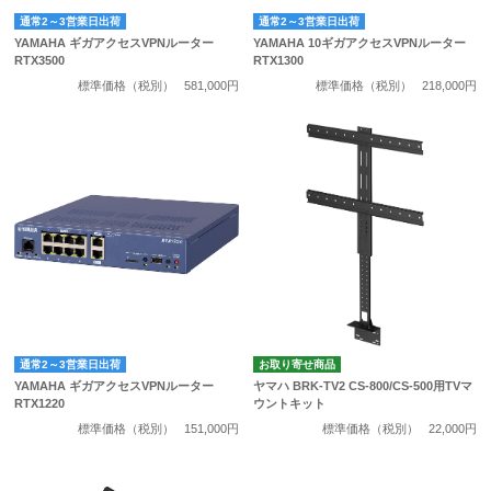
通常2～3営業日出荷
通常2～3営業日出荷
YAMAHA ギガアクセスVPNルーター
YAMAHA 10ギガアクセスVPNルーター
RTX3500
RTX1300
標準価格（税別）
581,000円
標準価格（税別）
218,000円
通常2～3営業日出荷
お取り寄せ商品
YAMAHA ギガアクセスVPNルーター
ヤマハ BRK-TV2 CS-800/CS-500用TVマ
RTX1220
ウントキット
標準価格（税別）
151,000円
標準価格（税別）
22,000円