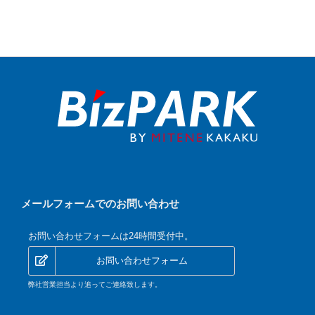
メールフォームでのお問い合わせ
お問い合わせフォームは24時間受付中。
お問い合わせフォーム
弊社営業担当より追ってご連絡致します。