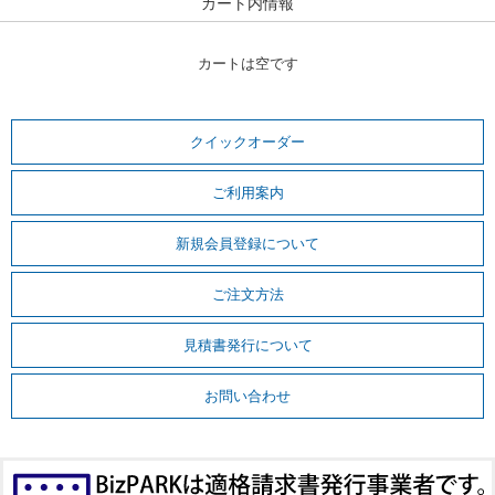
カート内情報
カートは空です
クイックオーダー
ご利用案内
新規会員登録について
ご注文方法
見積書発行について
お問い合わせ