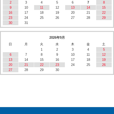
2
3
4
5
6
7
8
9
10
11
12
13
14
15
16
17
18
19
20
21
22
23
24
25
26
27
28
29
30
31
2026年9月
日
月
火
水
木
金
土
1
2
3
4
5
6
7
8
9
10
11
12
13
14
15
16
17
18
19
20
21
22
23
24
25
26
27
28
29
30