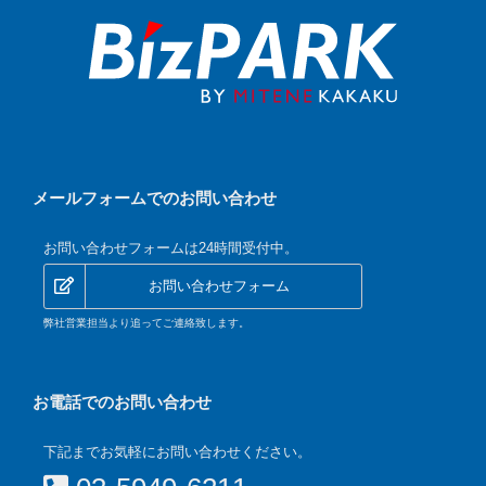
メールフォームでのお問い合わせ
お問い合わせフォームは24時間受付中。
お問い合わせフォーム
弊社営業担当より追ってご連絡致します。
お電話でのお問い合わせ
下記までお気軽にお問い合わせください。