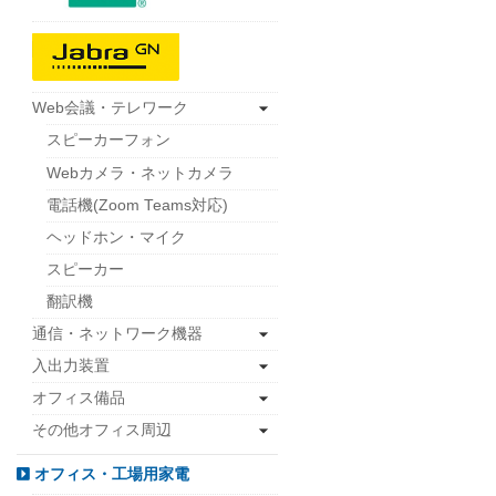
Web会議・テレワーク
スピーカーフォン
Webカメラ・ネットカメラ
電話機(Zoom Teams対応)
ヘッドホン・マイク
スピーカー
翻訳機
通信・ネットワーク機器
入出力装置
オフィス備品
その他オフィス周辺
オフィス・工場用家電