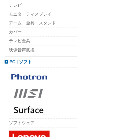
テレビ
モニタ・ディスプレイ
アーム・金具・スタンド
カバー
テレビ金具
映像音声変換
PC | ソフト
ソフトウェア