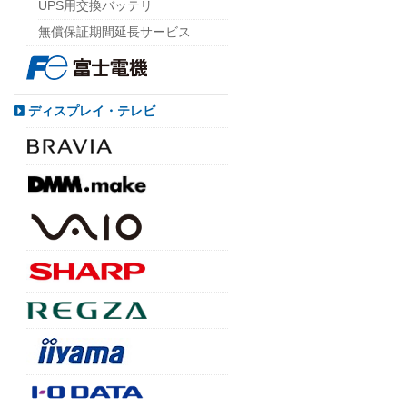
UPS用交換バッテリ
無償保証期間延長サービス
ディスプレイ・テレビ