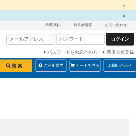
ご利用案内
運営者情報
お問い合わせ
ログイン
パスワードをお忘れの方
新規会員登録
検 索
ご利用案内
カートを見る
お問い合わせ