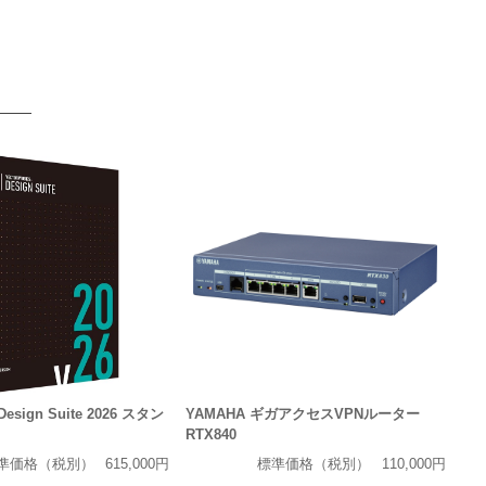
 Design Suite 2026 スタン
YAMAHA ギガアクセスVPNルーター
RTX840
準価格（税別）
615,000円
標準価格（税別）
110,000円