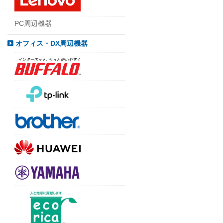
PC周辺機器
オフィス・DX周辺機器