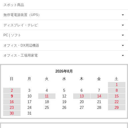
スポット商品
無停電電源装置（UPS）
ディスプレイ・テレビ
PC | ソフト
オフィス・DX周辺機器
オフィス・工場用家電
2026年8月
日
月
火
水
木
金
土
1
2
3
4
5
6
7
8
9
10
11
12
13
14
15
16
17
18
19
20
21
22
23
24
25
26
27
28
29
30
31