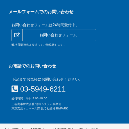
メールフォームでのお問い合わせ
お問い合わせフォームは24時間受付中。
お問い合わせフォーム
弊社営業担当より追ってご連絡致します。
お電話でのお問い合わせ
下記までお気軽にお問い合わせください。
03-5949-6211
受付時間：平日 9:00-18:00
三谷商事株式会社 情報システム事業部
東京支店 eコマース課 見てね価格 BizPARK