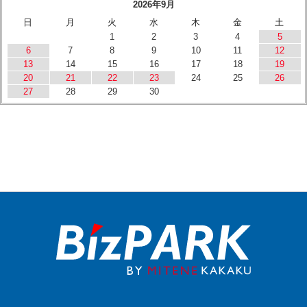
2026年9月
日
月
火
水
木
金
土
1
2
3
4
5
6
7
8
9
10
11
12
13
14
15
16
17
18
19
20
21
22
23
24
25
26
27
28
29
30