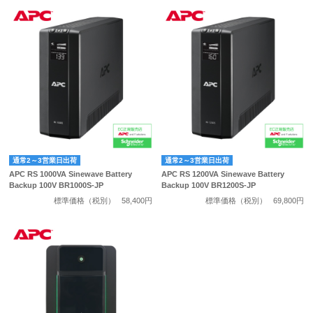
通常2～3営業日出荷
通常2～3営業日出荷
APC RS 1000VA Sinewave Battery
APC RS 1200VA Sinewave Battery
Backup 100V BR1000S-JP
Backup 100V BR1200S-JP
標準価格（税別）
58,400円
標準価格（税別）
69,800円