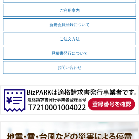
ご利用案内
新規会員登録について
ご注文方法
見積書発行について
お問い合わせ