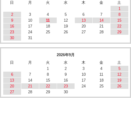
日
月
火
水
木
金
土
1
2
3
4
5
6
7
8
9
10
11
12
13
14
15
16
17
18
19
20
21
22
23
24
25
26
27
28
29
30
31
2026年9月
日
月
火
水
木
金
土
1
2
3
4
5
6
7
8
9
10
11
12
13
14
15
16
17
18
19
20
21
22
23
24
25
26
27
28
29
30