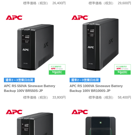
標準価格（税別）
26,400円
標準価格（税別）
29,600円
通常2～3営業日出荷
通常2～3営業日出荷
APC RS 550VA Sinewave Battery
APC RS 1000VA Sinewave Battery
Backup 100V BR550S-JP
Backup 100V BR1000S-JP
標準価格（税別）
33,800円
標準価格（税別）
58,400円