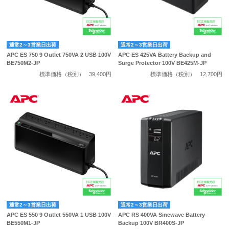
通常2～3営業日出荷
通常2～3営業日出荷
APC ES 750 9 Outlet 750VA 2 USB 100V
APC ES 425VA Battery Backup and
BE750M2-JP
Surge Protector 100V BE425M-JP
標準価格（税別）
39,400円
標準価格（税別）
12,700円
通常2～3営業日出荷
通常2～3営業日出荷
APC ES 550 9 Outlet 550VA 1 USB 100V
APC RS 400VA Sinewave Battery
BE550M1-JP
Backup 100V BR400S-JP