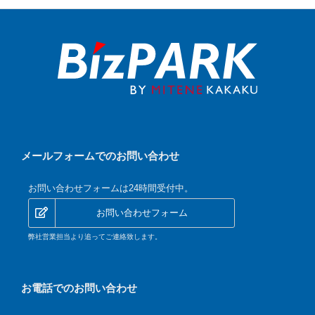
メールフォームでのお問い合わせ
お問い合わせフォームは24時間受付中。
お問い合わせフォーム
弊社営業担当より追ってご連絡致します。
お電話でのお問い合わせ