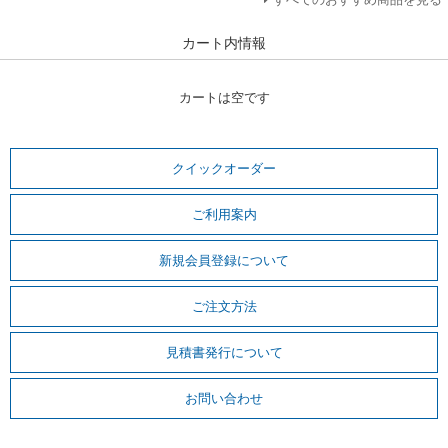
カート内情報
カートは空です
クイックオーダー
ご利用案内
新規会員登録について
ご注文方法
見積書発行について
お問い合わせ