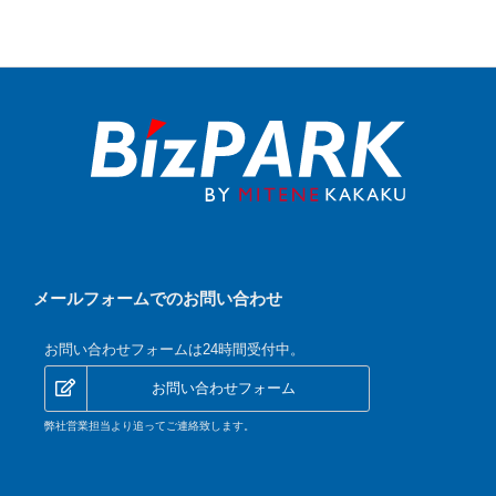
メールフォームでのお問い合わせ
お問い合わせフォームは24時間受付中。
お問い合わせフォーム
弊社営業担当より追ってご連絡致します。