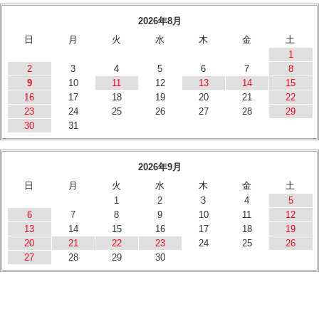
2026年8月
日
月
火
水
木
金
土
1
2
3
4
5
6
7
8
9
10
11
12
13
14
15
16
17
18
19
20
21
22
23
24
25
26
27
28
29
30
31
2026年9月
日
月
火
水
木
金
土
1
2
3
4
5
6
7
8
9
10
11
12
13
14
15
16
17
18
19
20
21
22
23
24
25
26
27
28
29
30