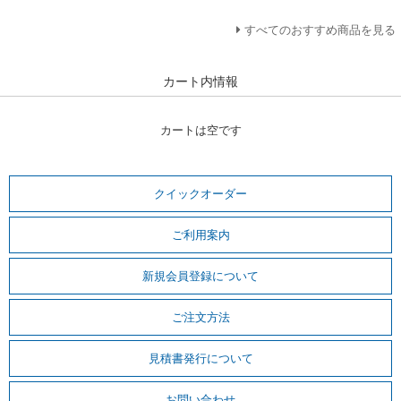
すべてのおすすめ商品を見る
カート内情報
カートは空です
クイックオーダー
ご利用案内
新規会員登録について
ご注文方法
見積書発行について
お問い合わせ