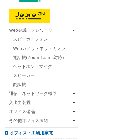
Web会議・テレワーク
スピーカーフォン
Webカメラ・ネットカメラ
電話機(Zoom Teams対応)
ヘッドホン・マイク
スピーカー
翻訳機
通信・ネットワーク機器
入出力装置
オフィス備品
その他オフィス周辺
オフィス・工場用家電