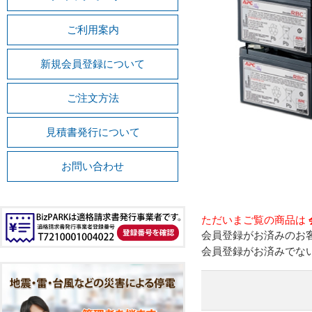
ご利用案内
新規会員登録について
ご注文方法
見積書発行について
お問い合わせ
ただいまご覧の商品は
会員登録がお済みのお
会員登録がお済みでな