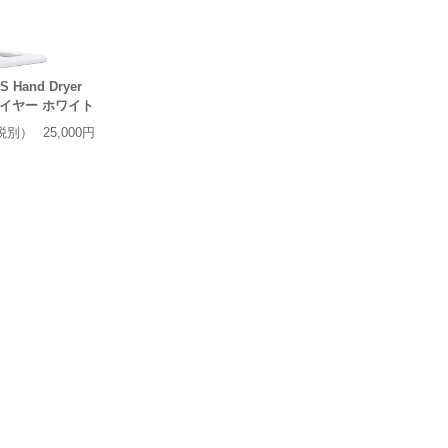
Hand Dryer
ライヤー ホワイト
税別）
25,000円