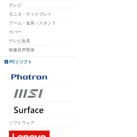
テレビ
モニタ・ディスプレイ
アーム・金具・スタンド
カバー
テレビ金具
映像音声変換
PC | ソフト
ソフトウェア