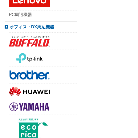
PC周辺機器
オフィス・DX周辺機器