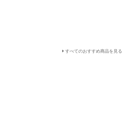
すべてのおすすめ商品を見る