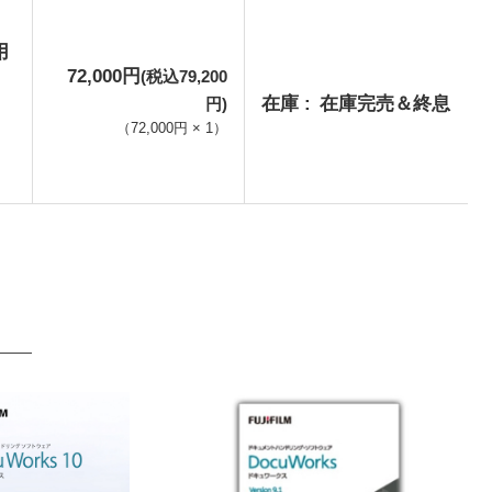
用
72,000円
(税込79,200
在庫
在庫完売＆終息
円)
（
72,000円
×
1
）