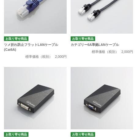
お取り寄せ商品
お取り寄せ商品
ツメ折れ防止フラットLANケーブル
カテゴリー6A準拠LANケーブル
(Cat6A)
標準価格（税別）
2,000円
標準価格（税別）
2,000円
お取り寄せ商品
お取り寄せ商品