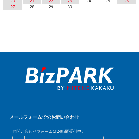
20
21
22
23
24
25
26
27
28
29
30
メールフォームでのお問い合わせ
お問い合わせフォームは24時間受付中。