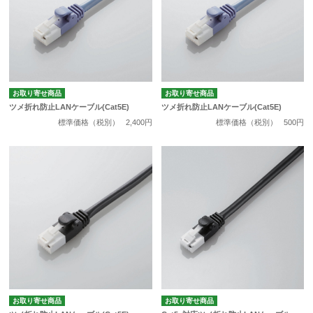
お取り寄せ商品
お取り寄せ商品
ツメ折れ防止LANケーブル(Cat5E)
ツメ折れ防止LANケーブル(Cat5E)
標準価格（税別）
2,400円
標準価格（税別）
500円
お取り寄せ商品
お取り寄せ商品