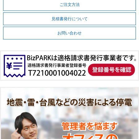
ご注文方法
見積書発行について
お問い合わせ