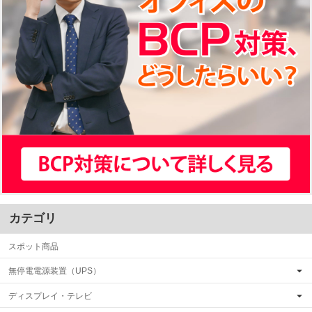
カテゴリ
スポット商品
無停電電源装置（UPS）
ディスプレイ・テレビ