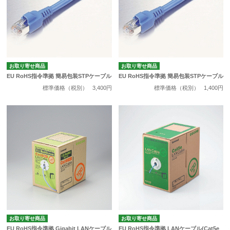
お取り寄せ商品
お取り寄せ商品
EU RoHS指令準拠 簡易包装STPケーブル
EU RoHS指令準拠 簡易包装STPケーブル
標準価格（税別）
3,400円
標準価格（税別）
1,400円
お取り寄せ商品
お取り寄せ商品
EU RoHS指令準拠 Gigabit LANケーブル
EU RoHS指令準拠 LANケーブル(Cat5e