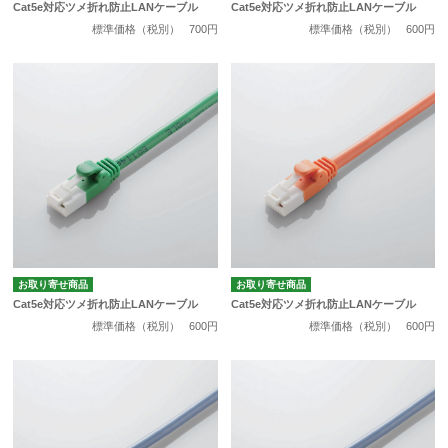
Cat5e対応ツメ折れ防止LANケーブル
Cat5e対応ツメ折れ防止LANケーブル
標準価格（税別）
700円
標準価格（税別）
600円
お取り寄せ商品
お取り寄せ商品
Cat5e対応ツメ折れ防止LANケーブル
Cat5e対応ツメ折れ防止LANケーブル
標準価格（税別）
600円
標準価格（税別）
600円