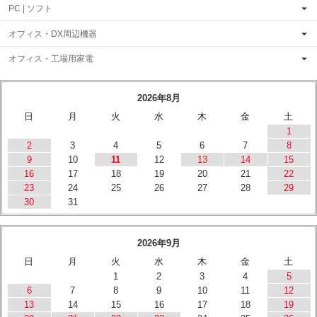
PC | ソフト
オフィス・DX周辺機器
オフィス・工場用家電
2026年8月
日
月
火
水
木
金
土
1
2
3
4
5
6
7
8
9
10
11
12
13
14
15
16
17
18
19
20
21
22
23
24
25
26
27
28
29
30
31
2026年9月
日
月
火
水
木
金
土
1
2
3
4
5
6
7
8
9
10
11
12
13
14
15
16
17
18
19