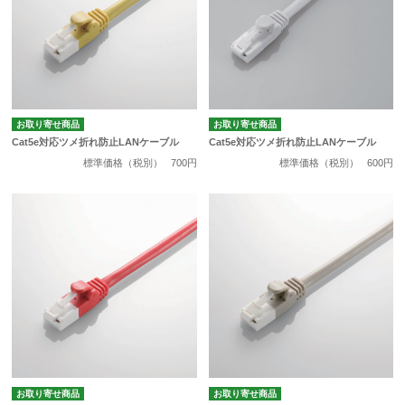
お取り寄せ商品
お取り寄せ商品
Cat5e対応ツメ折れ防止LANケーブル
Cat5e対応ツメ折れ防止LANケーブル
標準価格（税別）
700円
標準価格（税別）
600円
お取り寄せ商品
お取り寄せ商品