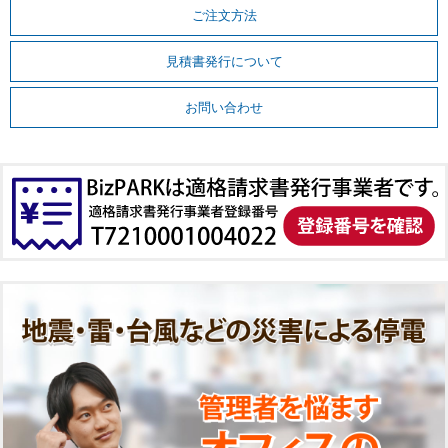
ご注文方法
見積書発行について
お問い合わせ