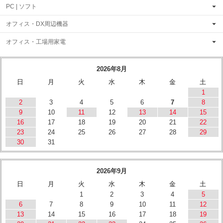
PC | ソフト
オフィス・DX周辺機器
オフィス・工場用家電
2026年8月
日
月
火
水
木
金
土
1
2
3
4
5
6
7
8
9
10
11
12
13
14
15
16
17
18
19
20
21
22
23
24
25
26
27
28
29
30
31
2026年9月
日
月
火
水
木
金
土
1
2
3
4
5
6
7
8
9
10
11
12
13
14
15
16
17
18
19