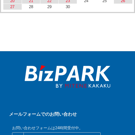
20
21
22
23
24
25
26
27
28
29
30
メールフォームでのお問い合わせ
お問い合わせフォームは24時間受付中。