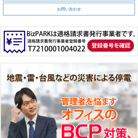
お問い合わせ