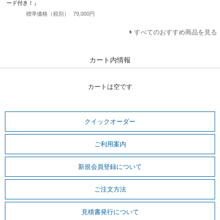
ード付き！」
標準価格（税別）
79,000円
すべてのおすすめ商品を見る
カート内情報
カートは空です
クイックオーダー
ご利用案内
新規会員登録について
ご注文方法
見積書発行について