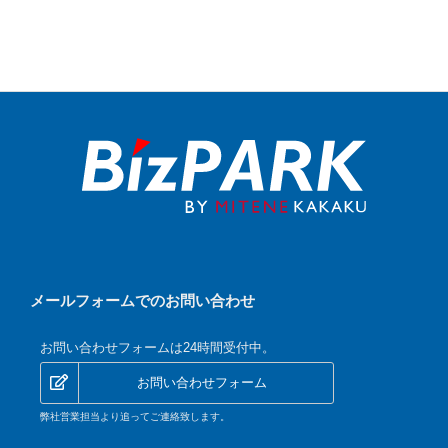
メールフォームでのお問い合わせ
お問い合わせフォームは24時間受付中。
お問い合わせフォーム
弊社営業担当より追ってご連絡致します。