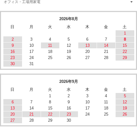
オフィス・工場用家電
2026年8月
日
月
火
水
木
金
土
1
2
3
4
5
6
7
8
9
10
11
12
13
14
15
16
17
18
19
20
21
22
23
24
25
26
27
28
29
30
31
2026年9月
日
月
火
水
木
金
土
1
2
3
4
5
6
7
8
9
10
11
12
13
14
15
16
17
18
19
20
21
22
23
24
25
26
27
28
29
30