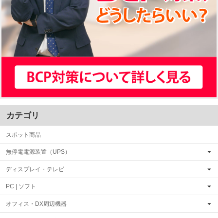
カテゴリ
スポット商品
無停電電源装置（UPS）
ディスプレイ・テレビ
PC | ソフト
オフィス・DX周辺機器