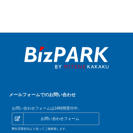
メールフォームでのお問い合わせ
お問い合わせフォームは24時間受付中。
お問い合わせフォーム
弊社営業担当より追ってご連絡致します。