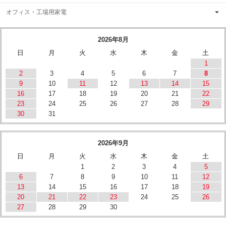
オフィス・工場用家電
2026年8月
日
月
火
水
木
金
土
1
2
3
4
5
6
7
8
9
10
11
12
13
14
15
16
17
18
19
20
21
22
23
24
25
26
27
28
29
30
31
2026年9月
日
月
火
水
木
金
土
1
2
3
4
5
6
7
8
9
10
11
12
13
14
15
16
17
18
19
20
21
22
23
24
25
26
27
28
29
30