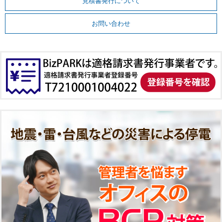
見積書発行について
お問い合わせ