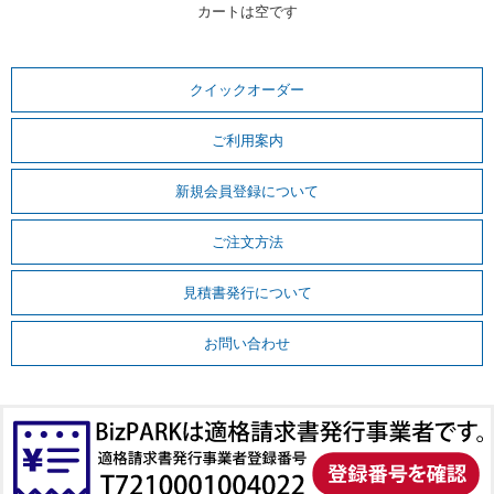
カートは空です
クイックオーダー
ご利用案内
新規会員登録について
ご注文方法
見積書発行について
お問い合わせ