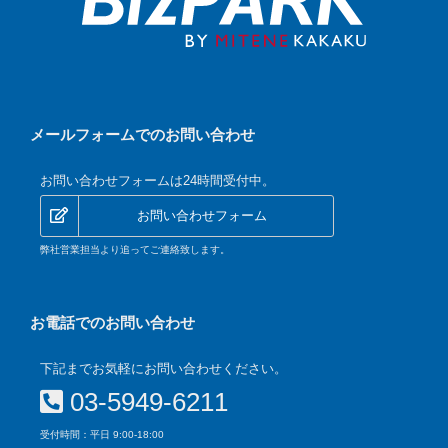
メールフォームでのお問い合わせ
お問い合わせフォームは24時間受付中。
お問い合わせフォーム
弊社営業担当より追ってご連絡致します。
お電話でのお問い合わせ
下記までお気軽にお問い合わせください。
03-5949-6211
受付時間：平日 9:00-18:00