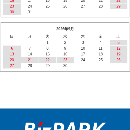
16
17
18
19
20
21
22
23
24
25
26
27
28
29
30
31
2026年9月
日
月
火
水
木
金
土
1
2
3
4
5
6
7
8
9
10
11
12
13
14
15
16
17
18
19
20
21
22
23
24
25
26
27
28
29
30