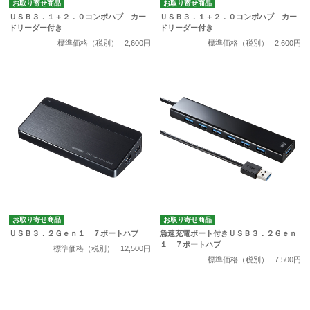
お取り寄せ商品
お取り寄せ商品
ＵＳＢ３．１＋２．０コンボハブ カー
ＵＳＢ３．１＋２．０コンボハブ カー
ドリーダー付き
ドリーダー付き
標準価格（税別）
2,600円
標準価格（税別）
2,600円
お取り寄せ商品
お取り寄せ商品
ＵＳＢ３．２Ｇｅｎ１ ７ポートハブ
急速充電ポート付きＵＳＢ３．２Ｇｅｎ
１ ７ポートハブ
標準価格（税別）
12,500円
標準価格（税別）
7,500円