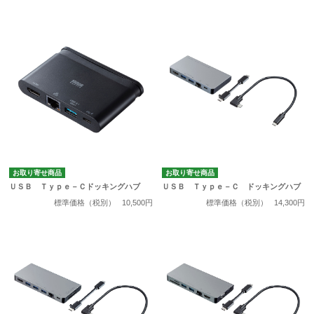
お取り寄せ商品
お取り寄せ商品
ＵＳＢ Ｔｙｐｅ－Ｃドッキングハブ
ＵＳＢ Ｔｙｐｅ－Ｃ ドッキングハブ
標準価格（税別）
10,500円
標準価格（税別）
14,300円