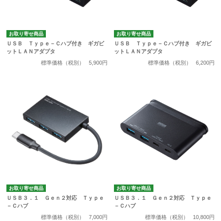
お取り寄せ商品
お取り寄せ商品
ＵＳＢ Ｔｙｐｅ－Ｃハブ付き ギガビ
ＵＳＢ Ｔｙｐｅ－Ｃハブ付き ギガビ
ットＬＡＮアダプタ
ットＬＡＮアダプタ
標準価格（税別）
5,900円
標準価格（税別）
6,200円
お取り寄せ商品
お取り寄せ商品
ＵＳＢ３．１ Ｇｅｎ２対応 Ｔｙｐｅ
ＵＳＢ３．１ Ｇｅｎ２対応 Ｔｙｐｅ
－Ｃハブ
－Ｃハブ
標準価格（税別）
7,000円
標準価格（税別）
10,800円