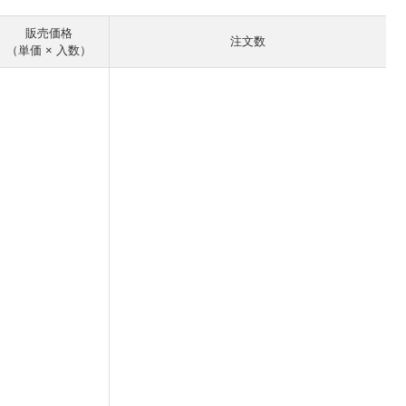
販売価格
注文数
（単価 × 入数）