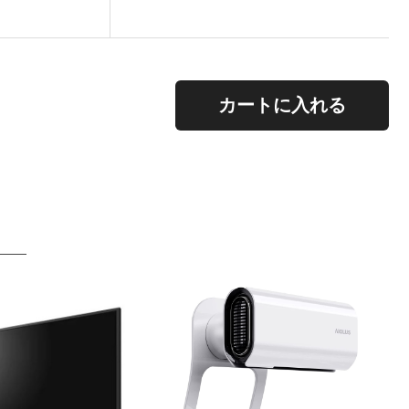
。
カートに入れる