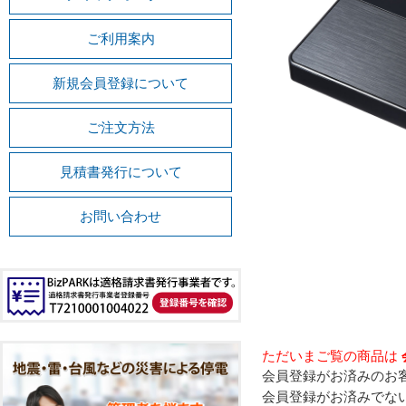
ご利用案内
新規会員登録について
ご注文方法
見積書発行について
お問い合わせ
ただいまご覧の商品は
会員登録がお済みのお
会員登録がお済みでな