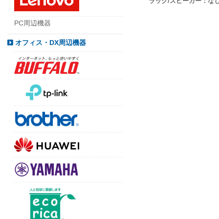
ラック/スピーカー：なし
PC周辺機器
オフィス・DX周辺機器