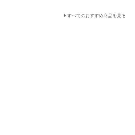
すべてのおすすめ商品を見る