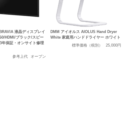
BRAVIA 液晶ディスプレイ
DMM アイオルス AIOLUS Hand Dryer
2160/HDMI/ブラック/スピー
White 家庭用ハンドドライヤー ホワイト
（3年保証・オンサイト修理
標準価格（税別）
25,000円
参考上代
オープン