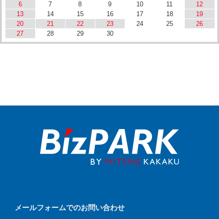
6
7
8
9
10
11
12
13
14
15
16
17
18
19
20
21
22
23
24
25
26
27
28
29
30
メールフォームでのお問い合わせ