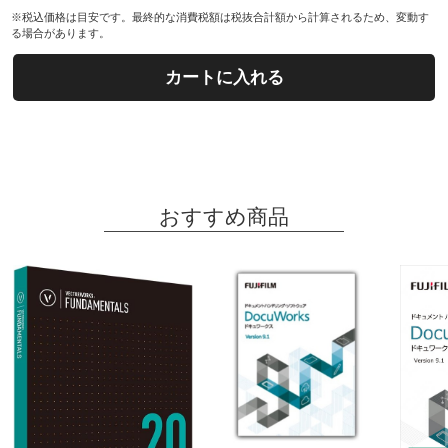
※税込価格は目安です。最終的な消費税額は税抜合計額から計算されるため、変動す
る場合があります。
カートに入れる
おすすめ商品