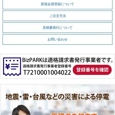
新規会員登録について
ご注文方法
見積書発行について
お問い合わせ