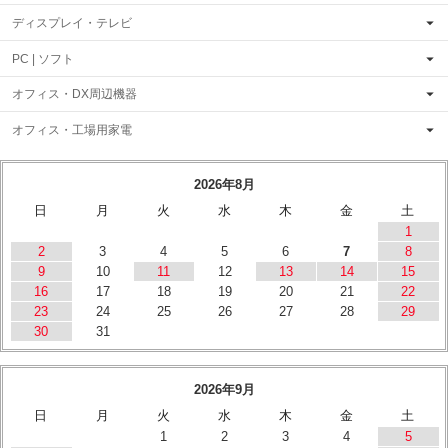
ディスプレイ・テレビ
PC | ソフト
オフィス・DX周辺機器
オフィス・工場用家電
2026年8月
日
月
火
水
木
金
土
1
2
3
4
5
6
7
8
9
10
11
12
13
14
15
16
17
18
19
20
21
22
23
24
25
26
27
28
29
30
31
2026年9月
日
月
火
水
木
金
土
1
2
3
4
5