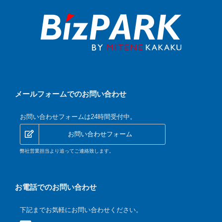
メールフォームでのお問い合わせ
お問い合わせフォームは24時間受付中。
お問い合わせフォーム
弊社営業担当より追ってご連絡致します。
お電話でのお問い合わせ
下記までお気軽にお問い合わせください。