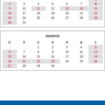
2
3
4
5
6
7
8
9
10
11
12
13
14
15
16
17
18
19
20
21
22
23
24
25
26
27
28
29
30
31
2026年9月
日
月
火
水
木
金
土
1
2
3
4
5
6
7
8
9
10
11
12
13
14
15
16
17
18
19
20
21
22
23
24
25
26
27
28
29
30