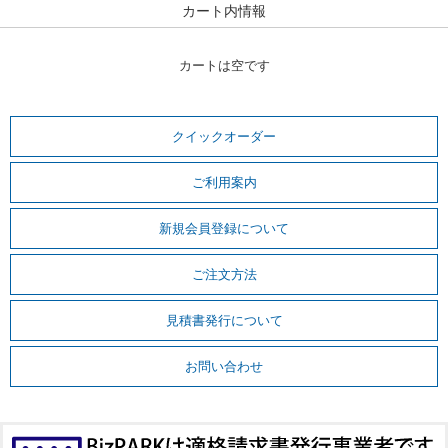
カート内情報
カートは空です
クイックオーダー
ご利用案内
新規会員登録について
ご注文方法
見積書発行について
お問い合わせ