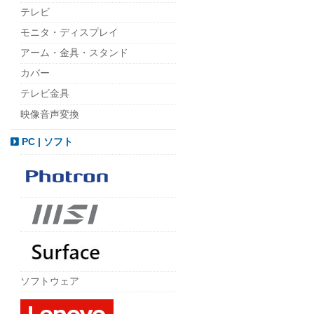
テレビ
モニタ・ディスプレイ
アーム・金具・スタンド
カバー
テレビ金具
映像音声変換
PC | ソフト
ソフトウェア