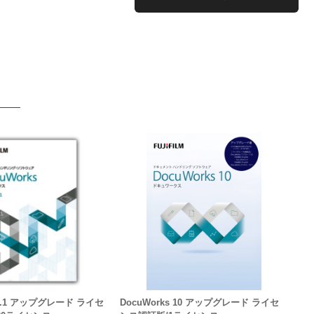
 9.1 アップグレード ライセ
DocuWorks 10 アップグレード ライセ