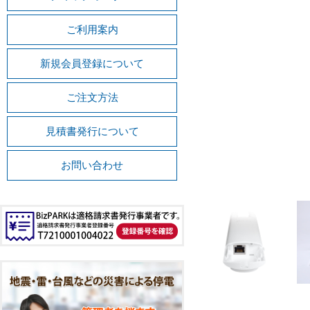
ご利用案内
新規会員登録について
ご注文方法
見積書発行について
お問い合わせ