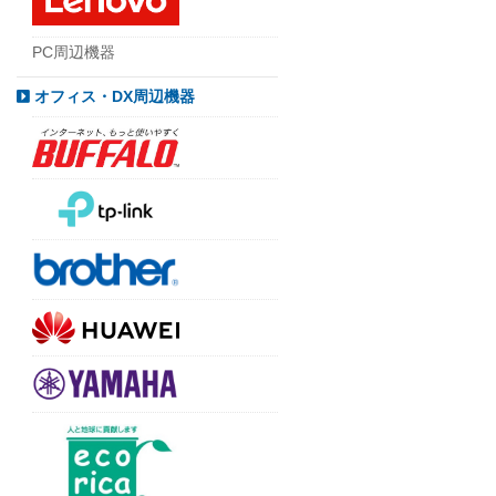
PC周辺機器
オフィス・DX周辺機器