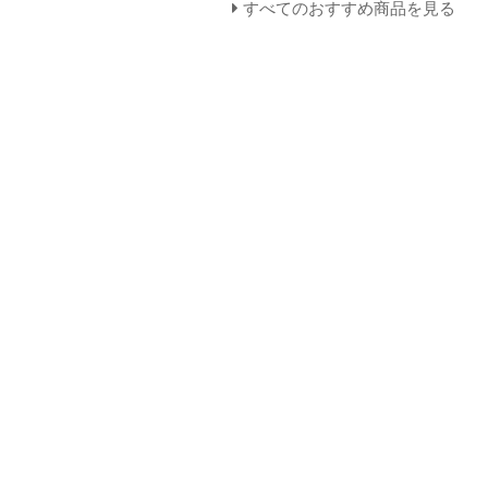
すべてのおすすめ商品を見る