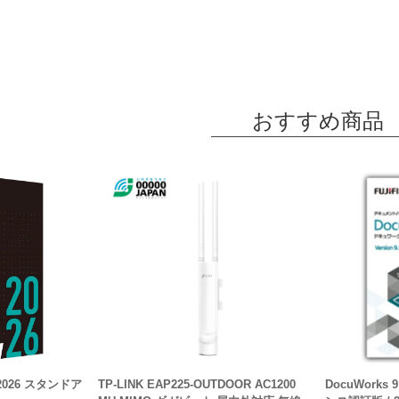
おすすめ商品
ct 2026 スタンドア
TP-LINK EAP225-OUTDOOR AC1200
DocuWorks