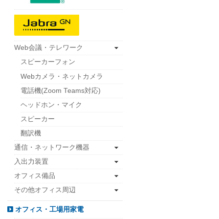
Web会議・テレワーク
スピーカーフォン
Webカメラ・ネットカメラ
電話機(Zoom Teams対応)
ヘッドホン・マイク
スピーカー
翻訳機
通信・ネットワーク機器
入出力装置
オフィス備品
その他オフィス周辺
オフィス・工場用家電