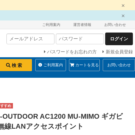
ご利用案内
運営者情報
お問い合わせ
ログイン
パスワードをお忘れの方
新規会員登録
検 索
ご利用案内
カートを見る
お問い合わせ
25-OUTDOOR AC1200 MU-MIMO ギガビ
 無線LANアクセスポイント