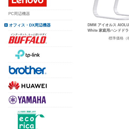
PC周辺機器
DMM アイオルス AIOLUS 
オフィス・DX周辺機器
White 家庭用ハンドド
標準価格（