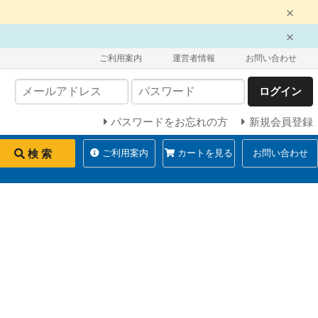
ご利用案内
運営者情報
お問い合わせ
ログイン
パスワードをお忘れの方
新規会員登録
検 索
ご利用案内
カートを見る
お問い合わせ