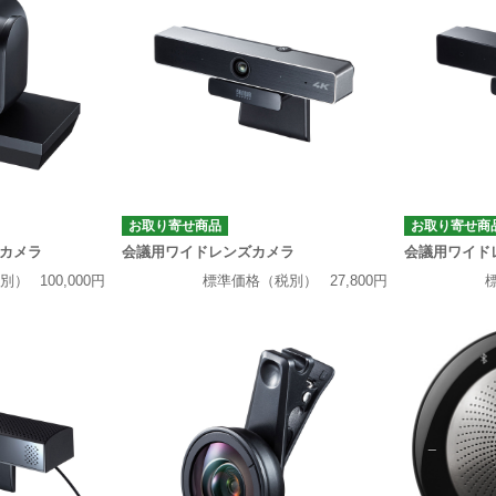
お取り寄せ商品
お取り寄せ商
カメラ
会議用ワイドレンズカメラ
会議用ワイド
別）
100,000円
標準価格（税別）
27,800円