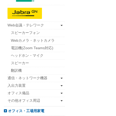
Web会議・テレワーク
スピーカーフォン
Webカメラ・ネットカメラ
電話機(Zoom Teams対応)
ヘッドホン・マイク
スピーカー
翻訳機
通信・ネットワーク機器
入出力装置
オフィス備品
その他オフィス周辺
オフィス・工場用家電