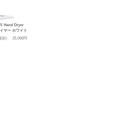
Hand Dryer
ライヤー ホワイト
税別）
25,000円