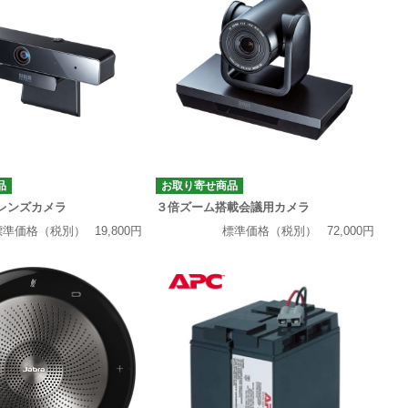
品
お取り寄せ商品
レンズカメラ
３倍ズーム搭載会議用カメラ
標準価格（税別）
19,800円
標準価格（税別）
72,000円