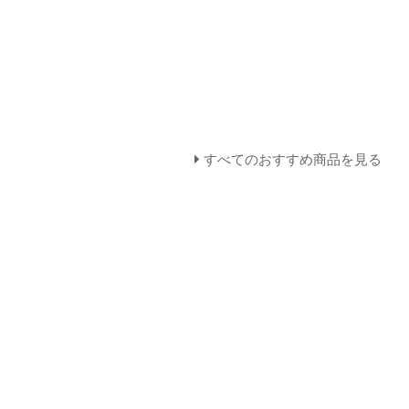
すべてのおすすめ商品を見る