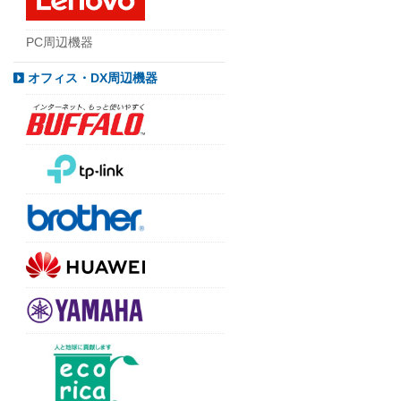
PC周辺機器
オフィス・DX周辺機器