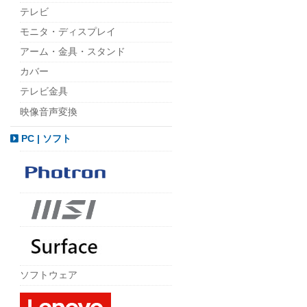
テレビ
モニタ・ディスプレイ
アーム・金具・スタンド
カバー
テレビ金具
映像音声変換
PC | ソフト
ソフトウェア