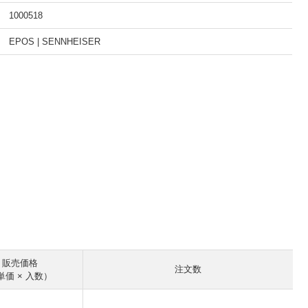
1000518
EPOS | SENNHEISER
。
販売価格
注文数
単価 × 入数）