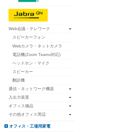
Web会議・テレワーク
スピーカーフォン
Webカメラ・ネットカメラ
電話機(Zoom Teams対応)
ヘッドホン・マイク
スピーカー
翻訳機
通信・ネットワーク機器
入出力装置
オフィス備品
その他オフィス周辺
オフィス・工場用家電