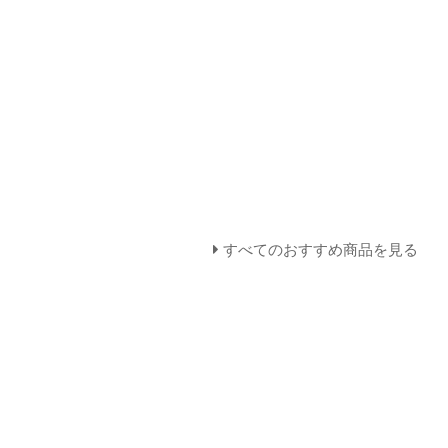
すべてのおすすめ商品を見る