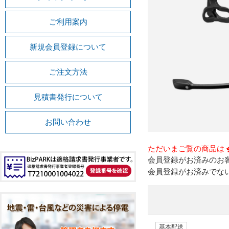
ご利用案内
新規会員登録について
ご注文方法
見積書発行について
お問い合わせ
ただいまご覧の商品は
会員登録がお済みのお
会員登録がお済みでな
基本配送