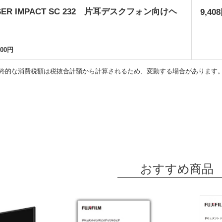
EISER IMPACT SC 232 片耳デスクフォン向けヘ
9,40
000円
終的な消費税額は税抜合計額から計算されるため、変動する場合があります
おすすめ商品