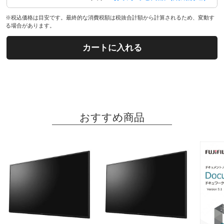
※税込価格は目安です。最終的な消費税額は税抜合計額から計算されるため、変動す
る場合があります。
カートに入れる
おすすめ商品