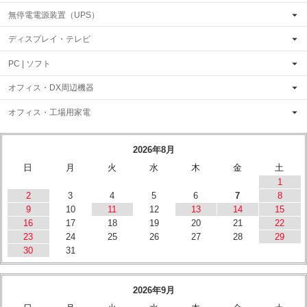
無停電電源装置（UPS）
ディスプレイ・テレビ
PC | ソフト
オフィス・DX周辺機器
オフィス・工場用家電
2026年8月
日
月
火
水
木
金
土
1
2
3
4
5
6
7
8
9
10
11
12
13
14
15
16
17
18
19
20
21
22
23
24
25
26
27
28
29
30
31
2026年9月