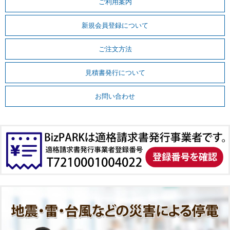
ご利用案内
新規会員登録について
ご注文方法
見積書発行について
お問い合わせ