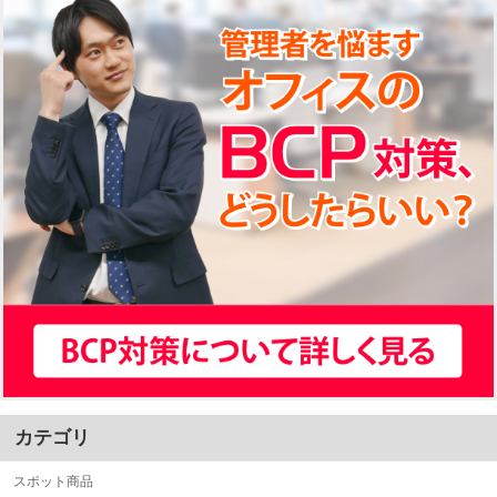
カテゴリ
スポット商品