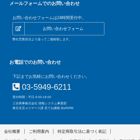
メールフォームでのお問い合わせ
お問い合わせフォームは24時間受付中。
お問い合わせフォーム
弊社営業担当より追ってご連絡致します。
お電話でのお問い合わせ
下記までお気軽にお問い合わせください。
03-5949-6211
受付時間：平日 9:00-18:00
三谷商事株式会社 情報システム事業部
東京支店 eコマース課 見てね価格 BizPARK
会社概要
ご利用案内
特定商取引法に基づく表記