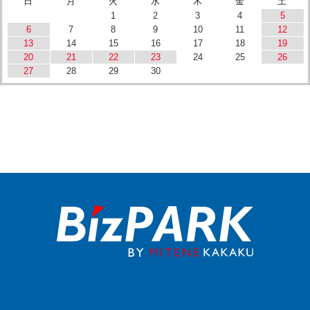
日
月
火
水
木
金
土
1
2
3
4
5
6
7
8
9
10
11
12
13
14
15
16
17
18
19
20
21
22
23
24
25
26
27
28
29
30