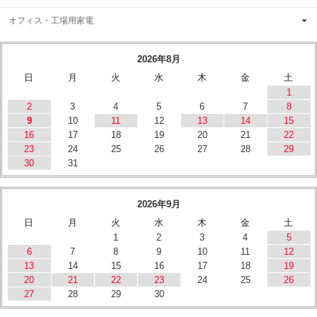
オフィス・工場用家電
2026年8月
日
月
火
水
木
金
土
1
2
3
4
5
6
7
8
9
10
11
12
13
14
15
16
17
18
19
20
21
22
23
24
25
26
27
28
29
30
31
2026年9月
日
月
火
水
木
金
土
1
2
3
4
5
6
7
8
9
10
11
12
13
14
15
16
17
18
19
20
21
22
23
24
25
26
27
28
29
30