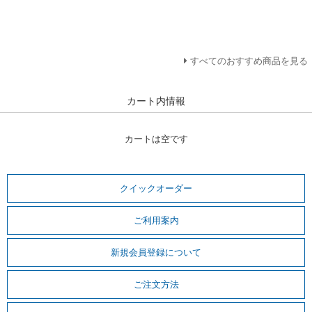
すべてのおすすめ商品を見る
カート内情報
カートは空です
クイックオーダー
ご利用案内
新規会員登録について
ご注文方法