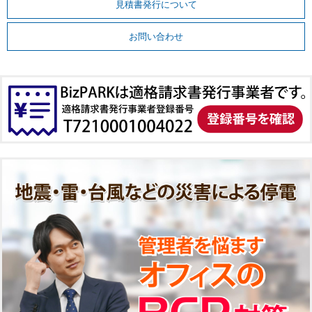
見積書発行について
お問い合わせ