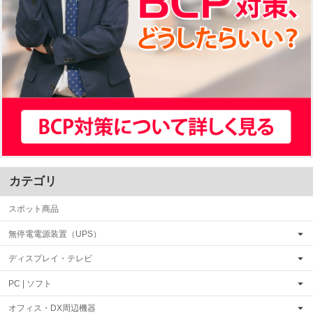
カテゴリ
スポット商品
無停電電源装置（UPS）
ディスプレイ・テレビ
PC | ソフト
オフィス・DX周辺機器