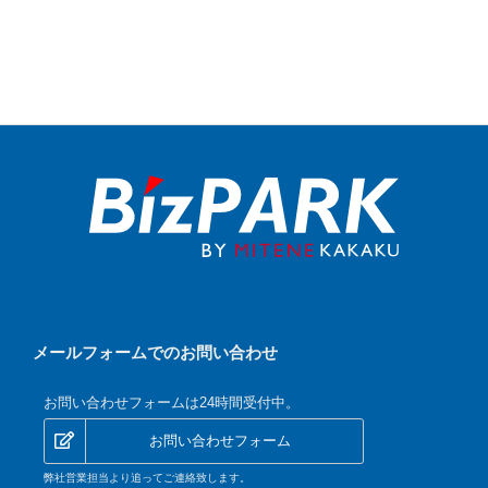
メールフォームでのお問い合わせ
お問い合わせフォームは24時間受付中。
お問い合わせフォーム
弊社営業担当より追ってご連絡致します。