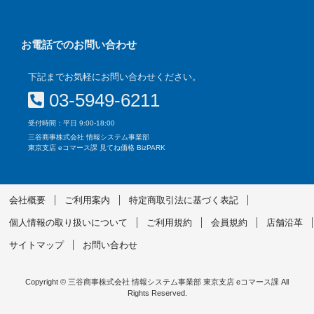
お電話でのお問い合わせ
下記までお気軽にお問い合わせください。
03-5949-6211
受付時間：平日 9:00-18:00
三谷商事株式会社 情報システム事業部
東京支店 eコマース課 見てね価格 BizPARK
会社概要
ご利用案内
特定商取引法に基づく表記
個人情報の取り扱いについて
ご利用規約
会員規約
店舗沿革
サイトマップ
お問い合わせ
Copyright © 三谷商事株式会社 情報システム事業部 東京支店 eコマース課 All
Rights Reserved.