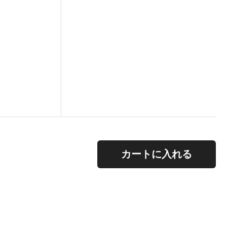
。
カートに入れる