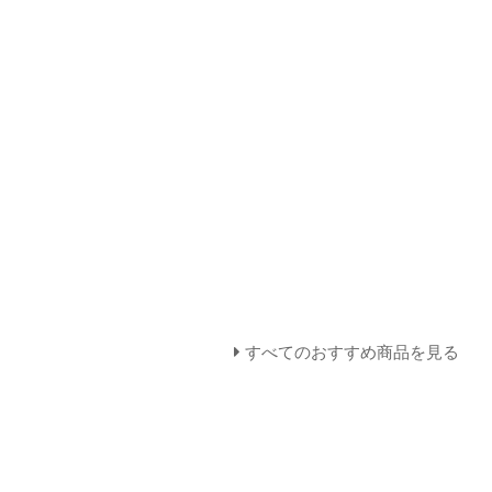
すべてのおすすめ商品を見る