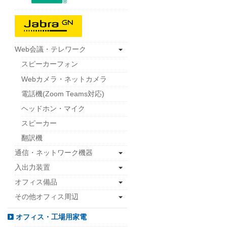
Web会議・テレワーク
スピーカーフォン
Webカメラ・ネットカメラ
電話機(Zoom Teams対応)
ヘッドホン・マイク
スピーカー
翻訳機
通信・ネットワーク機器
入出力装置
オフィス備品
その他オフィス周辺
オフィス・工場用家電