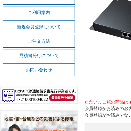
ご利用案内
新規会員登録について
ご注文方法
見積書発行について
お問い合わせ
ただいまご覧の商品は
会員登録がお済みのお
会員登録がお済みでな