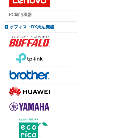
PC周辺機器
オフィス・DX周辺機器