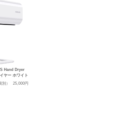
Hand Dryer
ライヤー ホワイト
税別）
25,000円