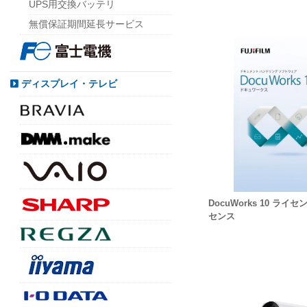
UPS用交換バッテリ
無償保証期間延長サービス
ディスプレイ・テレビ
DocuWorks 10 ライ
センス