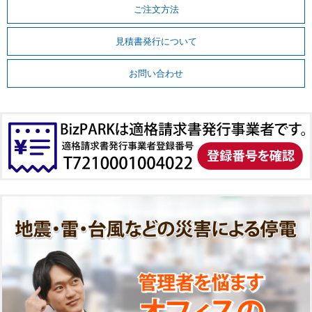
ご注文方法
見積書発行について
お問い合わせ