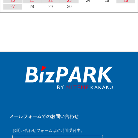
20
21
22
23
24
25
26
27
28
29
30
メールフォームでのお問い合わせ
お問い合わせフォームは24時間受付中。