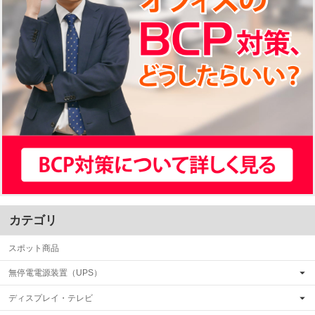
カテゴリ
スポット商品
無停電電源装置（UPS）
ディスプレイ・テレビ