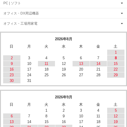
PC | ソフト
オフィス・DX周辺機器
オフィス・工場用家電
2026年8月
日
月
火
水
木
金
土
1
2
3
4
5
6
7
8
9
10
11
12
13
14
15
16
17
18
19
20
21
22
23
24
25
26
27
28
29
30
31
2026年9月
日
月
火
水
木
金
土
1
2
3
4
5
6
7
8
9
10
11
12
13
14
15
16
17
18
19