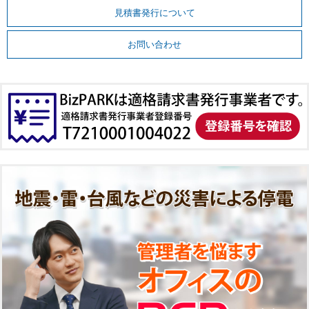
見積書発行について
お問い合わせ