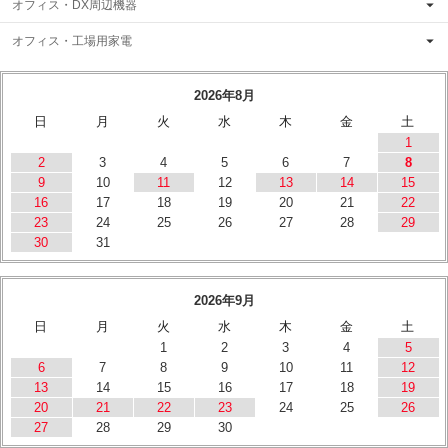
オフィス・DX周辺機器
オフィス・工場用家電
2026年8月
日
月
火
水
木
金
土
1
2
3
4
5
6
7
8
9
10
11
12
13
14
15
16
17
18
19
20
21
22
23
24
25
26
27
28
29
30
31
2026年9月
日
月
火
水
木
金
土
1
2
3
4
5
6
7
8
9
10
11
12
13
14
15
16
17
18
19
20
21
22
23
24
25
26
27
28
29
30