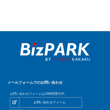
メールフォームでのお問い合わせ
お問い合わせフォームは24時間受付中。
お問い合わせフォーム