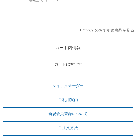
参考上代
オープン
すべてのおすすめ商品を見る
カート内情報
カートは空です
クイックオーダー
ご利用案内
新規会員登録について
ご注文方法