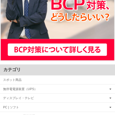
カテゴリ
スポット商品
無停電電源装置（UPS）
ディスプレイ・テレビ
PC | ソフト