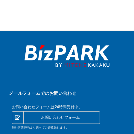
メールフォームでのお問い合わせ
お問い合わせフォームは24時間受付中。
お問い合わせフォーム
弊社営業担当より追ってご連絡致します。