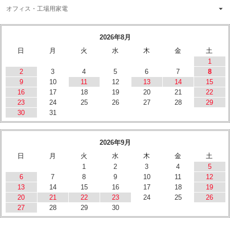
オフィス・工場用家電
2026年8月
日
月
火
水
木
金
土
1
2
3
4
5
6
7
8
9
10
11
12
13
14
15
16
17
18
19
20
21
22
23
24
25
26
27
28
29
30
31
2026年9月
日
月
火
水
木
金
土
1
2
3
4
5
6
7
8
9
10
11
12
13
14
15
16
17
18
19
20
21
22
23
24
25
26
27
28
29
30