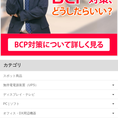
カテゴリ
スポット商品
無停電電源装置（UPS）
ディスプレイ・テレビ
PC | ソフト
オフィス・DX周辺機器