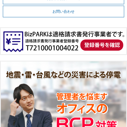
お問い合わせ