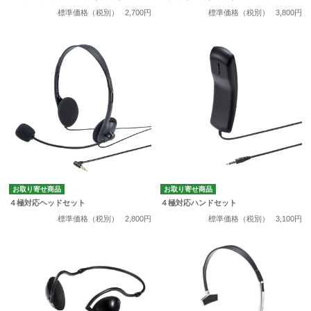
標準価格（税別）
2,700円
標準価格（税別）
3,800円
お取り寄せ商品
お取り寄せ商品
４極対応ヘッドセット
４極対応ハンドセット
標準価格（税別）
2,800円
標準価格（税別）
3,100円