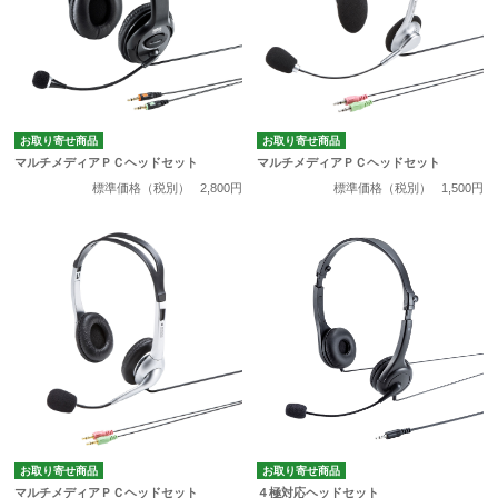
お取り寄せ商品
お取り寄せ商品
マルチメディアＰＣヘッドセット
マルチメディアＰＣヘッドセット
標準価格（税別）
2,800円
標準価格（税別）
1,500円
お取り寄せ商品
お取り寄せ商品
マルチメディアＰＣヘッドセット
４極対応ヘッドセット