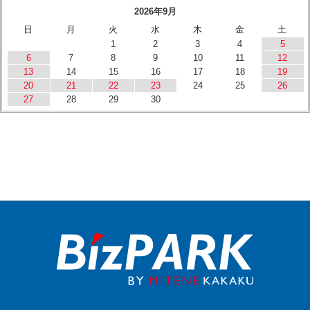
2026年9月
日
月
火
水
木
金
土
1
2
3
4
5
6
7
8
9
10
11
12
13
14
15
16
17
18
19
20
21
22
23
24
25
26
27
28
29
30