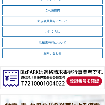
ご利用案内
新規会員登録について
ご注文方法
見積書発行について
お問い合わせ