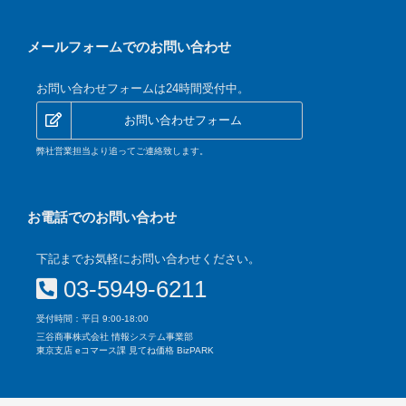
メールフォームでのお問い合わせ
お問い合わせフォームは24時間受付中。
お問い合わせフォーム
弊社営業担当より追ってご連絡致します。
お電話でのお問い合わせ
下記までお気軽にお問い合わせください。
03-5949-6211
受付時間：平日 9:00-18:00
三谷商事株式会社 情報システム事業部
東京支店 eコマース課 見てね価格 BizPARK