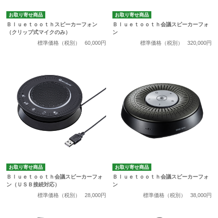
お取り寄せ商品
お取り寄せ商品
Ｂｌｕｅｔｏｏｔｈスピーカーフォン
Ｂｌｕｅｔｏｏｔｈ会議スピーカーフォ
（クリップ式マイクのみ）
ン
標準価格（税別）
60,000円
標準価格（税別）
320,000円
お取り寄せ商品
お取り寄せ商品
Ｂｌｕｅｔｏｏｔｈ会議スピーカーフォ
Ｂｌｕｅｔｏｏｔｈ会議スピーカーフォ
ン（ＵＳＢ接続対応）
ン
標準価格（税別）
28,000円
標準価格（税別）
38,000円