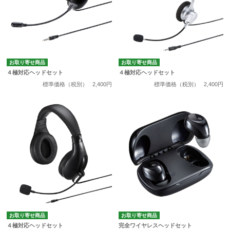
お取り寄せ商品
お取り寄せ商品
４極対応ヘッドセット
４極対応ヘッドセット
標準価格（税別）
2,400円
標準価格（税別）
2,400円
お取り寄せ商品
お取り寄せ商品
４極対応ヘッドセット
完全ワイヤレスヘッドセット