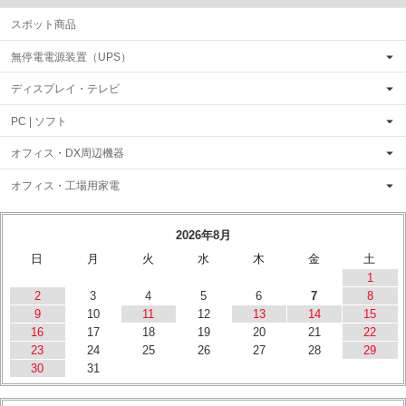
スポット商品
無停電電源装置（UPS）
ディスプレイ・テレビ
PC | ソフト
オフィス・DX周辺機器
オフィス・工場用家電
2026年8月
日
月
火
水
木
金
土
1
2
3
4
5
6
7
8
9
10
11
12
13
14
15
16
17
18
19
20
21
22
23
24
25
26
27
28
29
30
31