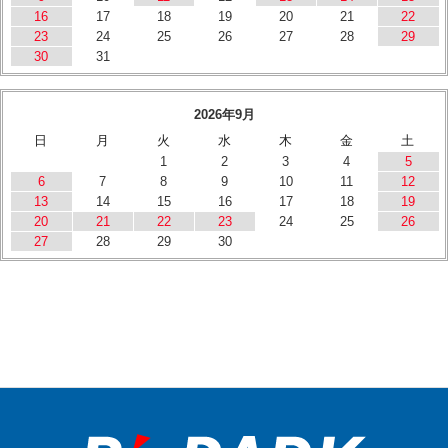
16
17
18
19
20
21
22
23
24
25
26
27
28
29
30
31
2026年9月
日
月
火
水
木
金
土
1
2
3
4
5
6
7
8
9
10
11
12
13
14
15
16
17
18
19
20
21
22
23
24
25
26
27
28
29
30