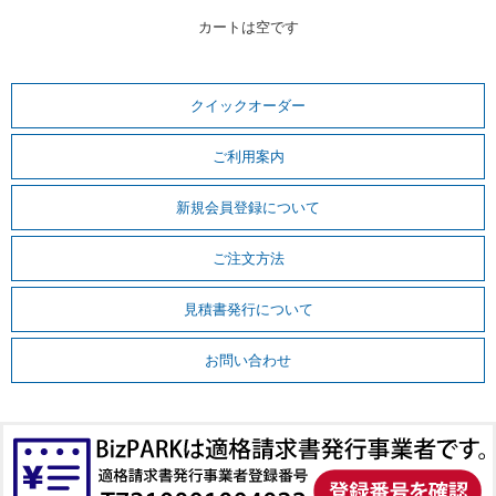
カートは空です
クイックオーダー
ご利用案内
新規会員登録について
ご注文方法
見積書発行について
お問い合わせ