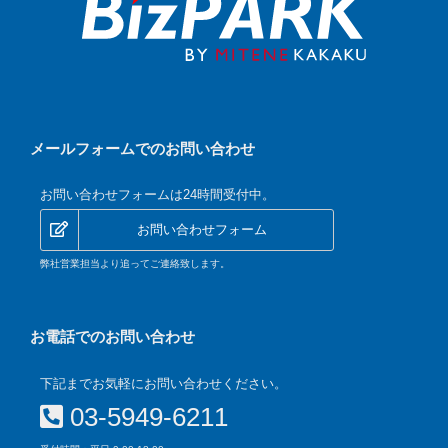
メールフォームでのお問い合わせ
お問い合わせフォームは24時間受付中。
お問い合わせフォーム
弊社営業担当より追ってご連絡致します。
お電話でのお問い合わせ
下記までお気軽にお問い合わせください。
03-5949-6211