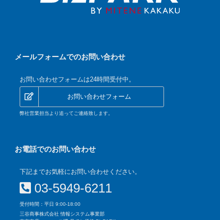
メールフォームでのお問い合わせ
お問い合わせフォームは24時間受付中。
お問い合わせフォーム
弊社営業担当より追ってご連絡致します。
お電話でのお問い合わせ
下記までお気軽にお問い合わせください。
03-5949-6211
受付時間：平日 9:00-18:00
三谷商事株式会社 情報システム事業部