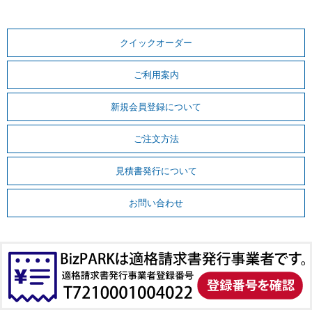
クイックオーダー
ご利用案内
新規会員登録について
ご注文方法
見積書発行について
お問い合わせ