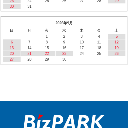
23
24
25
26
27
28
29
30
31
2026年9月
日
月
火
水
木
金
土
1
2
3
4
5
6
7
8
9
10
11
12
13
14
15
16
17
18
19
20
21
22
23
24
25
26
27
28
29
30