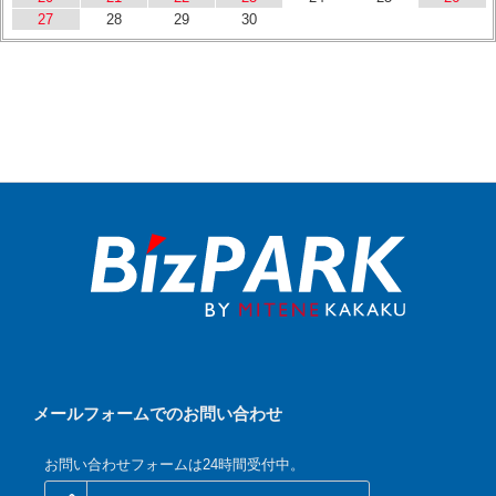
27
28
29
30
メールフォームでのお問い合わせ
お問い合わせフォームは24時間受付中。