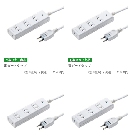
お取り寄せ商品
お取り寄せ商品
雷ガードタップ
雷ガードタップ
標準価格（税別）
2,700円
標準価格（税別）
2,100円