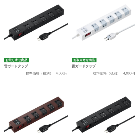
お取り寄せ商品
お取り寄せ商品
雷ガードタップ
雷ガードタップ
標準価格（税別）
4,000円
標準価格（税別）
4,000円