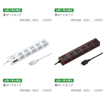
お取り寄せ商品
お取り寄せ商品
雷ガードタップ
雷ガードタップ
標準価格（税別）
3,500円
標準価格（税別）
3,500円
お取り寄せ商品
お取り寄せ商品
雷ガードタップ
雷ガードタップ
標準価格（税別）
3,500円
標準価格（税別）
3,000円