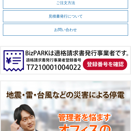
ご注文方法
見積書発行について
お問い合わせ