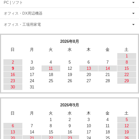
PC | ソフト
オフィス・DX周辺機器
オフィス・工場用家電
2026年8月
日
月
火
水
木
金
土
1
2
3
4
5
6
7
8
9
10
11
12
13
14
15
16
17
18
19
20
21
22
23
24
25
26
27
28
29
30
31
2026年9月
日
月
火
水
木
金
土
1
2
3
4
5
6
7
8
9
10
11
12
13
14
15
16
17
18
19
20
21
22
23
24
25
26