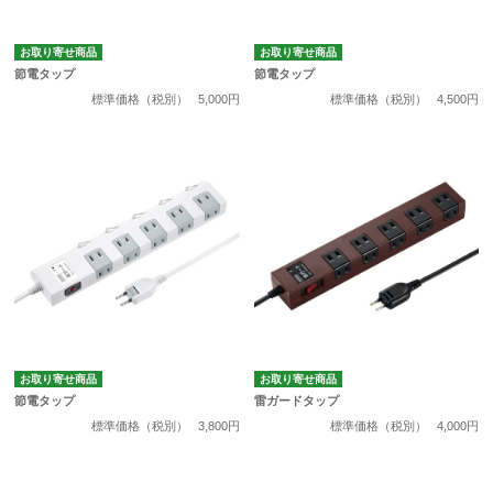
お取り寄せ商品
お取り寄せ商品
節電タップ
節電タップ
標準価格（税別）
5,000円
標準価格（税別）
4,500円
お取り寄せ商品
お取り寄せ商品
節電タップ
雷ガードタップ
標準価格（税別）
3,800円
標準価格（税別）
4,000円