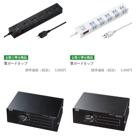
お取り寄せ商品
お取り寄せ商品
雷ガードタップ
雷ガードタップ
標準価格（税別）
3,000円
標準価格（税別）
3,000円