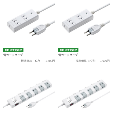
お取り寄せ商品
お取り寄せ商品
雷ガードタップ
雷ガードタップ
標準価格（税別）
1,800円
標準価格（税別）
1,600円