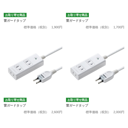
お取り寄せ商品
お取り寄せ商品
雷ガードタップ
雷ガードタップ
標準価格（税別）
1,900円
標準価格（税別）
1,700円
お取り寄せ商品
お取り寄せ商品
雷ガードタップ
雷ガードタップ
標準価格（税別）
2,600円
標準価格（税別）
2,000円