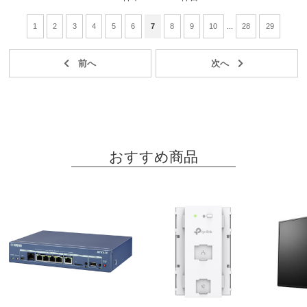
1
2
3
4
5
6
7
8
9
10
...
28
29
おすすめ商品