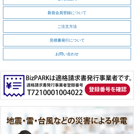
新規会員登録について
ご注文方法
見積書発行について
お問い合わせ