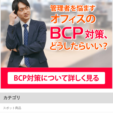
カテゴリ
スポット商品