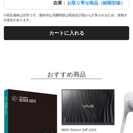
在庫
お取り寄せ商品（納期別途）
※税込価格は目安です。最終的な消費税額は税抜合計額から計算されるため、変動す
る場合があります。
カートに入れる
おすすめ商品
VAIO Vision+ 14P (14.0