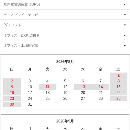
無停電電源装置（UPS）
ディスプレイ・テレビ
PC | ソフト
オフィス・DX周辺機器
オフィス・工場用家電
2026年8月
日
月
火
水
木
金
土
1
2
3
4
5
6
7
8
9
10
11
12
13
14
15
16
17
18
19
20
21
22
23
24
25
26
27
28
29
30
31
2026年9月
日
月
火
水
木
金
土