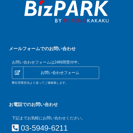
メールフォームでのお問い合わせ
お問い合わせフォームは24時間受付中。
お問い合わせフォーム
弊社営業担当より追ってご連絡致します。
お電話でのお問い合わせ
下記までお気軽にお問い合わせください。
03-5949-6211