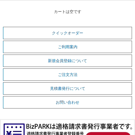
カートは空です
クイックオーダー
ご利用案内
新規会員登録について
ご注文方法
見積書発行について
お問い合わせ