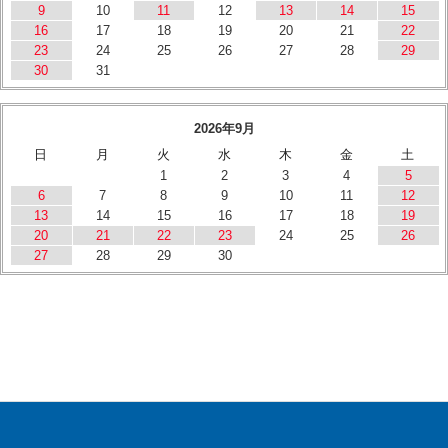
9
10
11
12
13
14
15
16
17
18
19
20
21
22
23
24
25
26
27
28
29
30
31
2026年9月
日
月
火
水
木
金
土
1
2
3
4
5
6
7
8
9
10
11
12
13
14
15
16
17
18
19
20
21
22
23
24
25
26
27
28
29
30