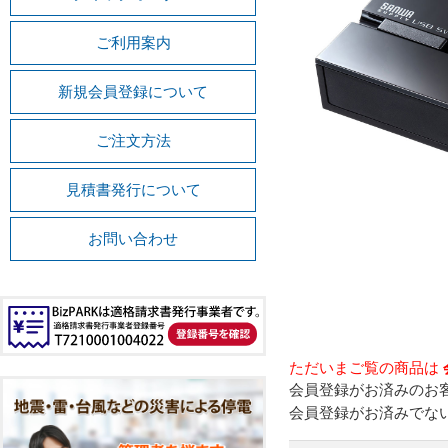
ご利用案内
新規会員登録について
ご注文方法
見積書発行について
お問い合わせ
ただいまご覧の商品は
会員登録がお済みのお
会員登録がお済みでな