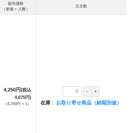
販売価格
注文数
（単価 × 入数）
4,250円
(税込
4,675円)
在庫
お取り寄せ商品（納期別途）
（
4,250円
×
1
）