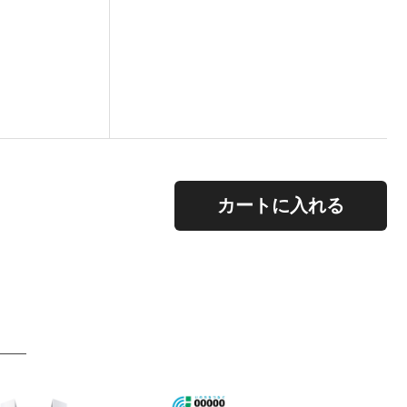
。
カートに入れる