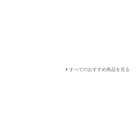
すべてのおすすめ商品を見る