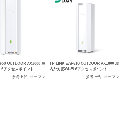
P650-OUTDOOR AX3000 屋
TP-LINK EAP610-OUTDOOR AX1800 屋
Fi 6アクセスポイント
内外対応Wi-Fi 6アクセスポイント
参考上代
オープン
参考上代
オープン