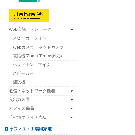
Web会議・テレワーク
スピーカーフォン
Webカメラ・ネットカメラ
電話機(Zoom Teams対応)
ヘッドホン・マイク
スピーカー
翻訳機
通信・ネットワーク機器
入出力装置
オフィス備品
その他オフィス周辺
オフィス・工場用家電