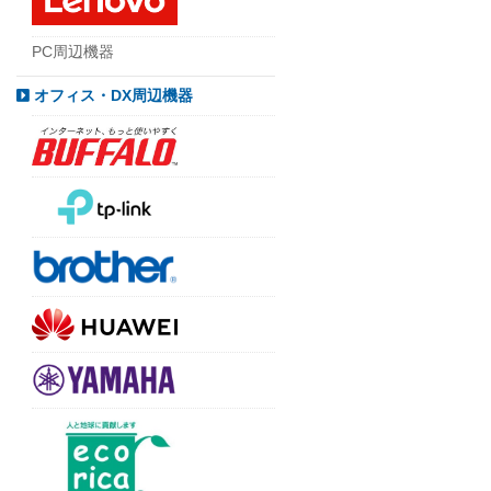
PC周辺機器
オフィス・DX周辺機器