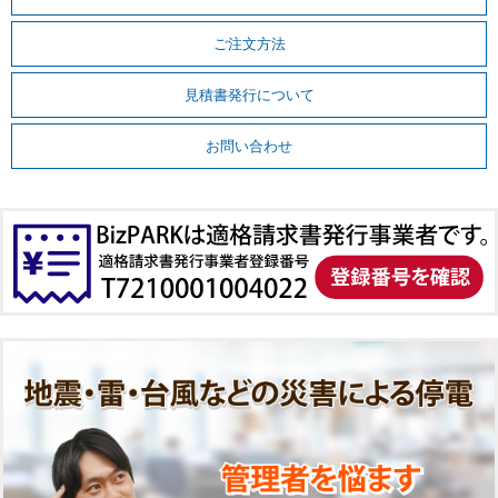
ご注文方法
見積書発行について
お問い合わせ