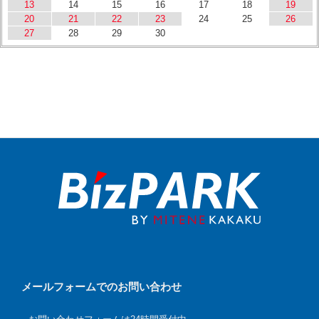
13
14
15
16
17
18
19
20
21
22
23
24
25
26
27
28
29
30
メールフォームでのお問い合わせ