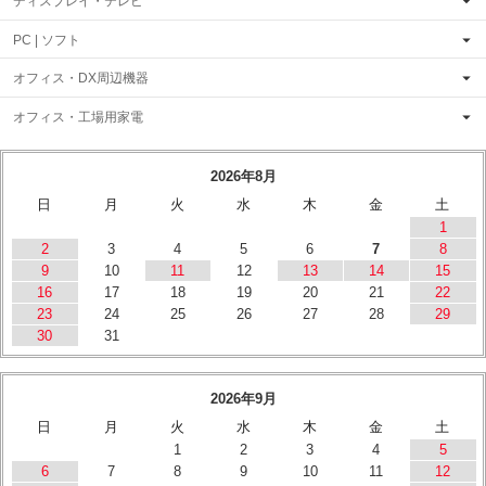
ディスプレイ・テレビ
PC | ソフト
オフィス・DX周辺機器
オフィス・工場用家電
2026年8月
日
月
火
水
木
金
土
1
2
3
4
5
6
7
8
9
10
11
12
13
14
15
16
17
18
19
20
21
22
23
24
25
26
27
28
29
30
31
2026年9月
日
月
火
水
木
金
土
1
2
3
4
5
6
7
8
9
10
11
12