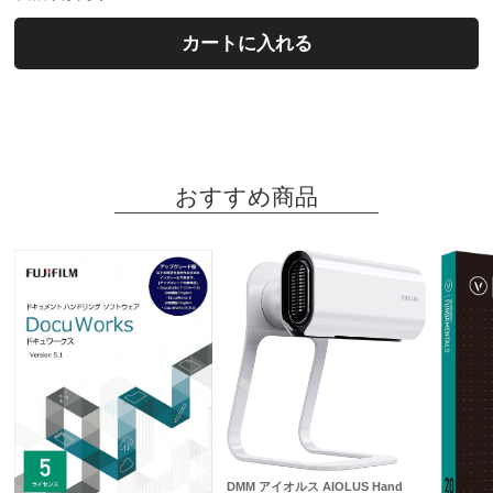
カートに入れる
おすすめ商品
DMM アイオルス AIOLUS Hand