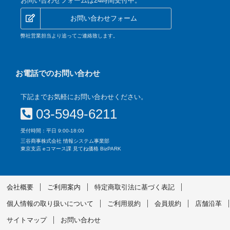
お問い合わせフォームは24時間受付中。
お問い合わせフォーム
弊社営業担当より追ってご連絡致します。
お電話でのお問い合わせ
下記までお気軽にお問い合わせください。
03-5949-6211
受付時間：平日 9:00-18:00
三谷商事株式会社 情報システム事業部
東京支店 eコマース課 見てね価格 BizPARK
会社概要
ご利用案内
特定商取引法に基づく表記
個人情報の取り扱いについて
ご利用規約
会員規約
店舗沿革
サイトマップ
お問い合わせ