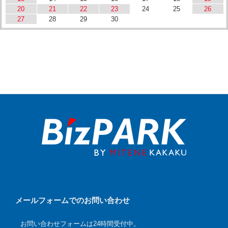
20
21
22
23
24
25
26
27
28
29
30
メールフォームでのお問い合わせ
お問い合わせフォームは24時間受付中。