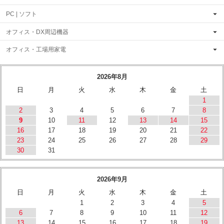
PC | ソフト
オフィス・DX周辺機器
オフィス・工場用家電
2026年8月
日
月
火
水
木
金
土
1
2
3
4
5
6
7
8
9
10
11
12
13
14
15
16
17
18
19
20
21
22
23
24
25
26
27
28
29
30
31
2026年9月
日
月
火
水
木
金
土
1
2
3
4
5
6
7
8
9
10
11
12
13
14
15
16
17
18
19