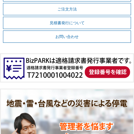
ご注文方法
見積書発行について
お問い合わせ