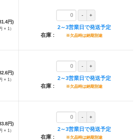
81.4円)
2～3営業日で発送予定
円
×
1
）
在庫
※欠品時は納期別途
82.6円)
2～3営業日で発送予定
円
×
1
）
在庫
※欠品時は納期別途
83.8円)
2～3営業日で発送予定
円
×
1
）
在庫
※欠品時は納期別途