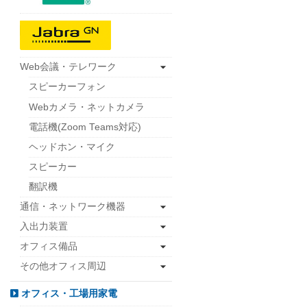
Web会議・テレワーク
スピーカーフォン
Webカメラ・ネットカメラ
電話機(Zoom Teams対応)
ヘッドホン・マイク
スピーカー
翻訳機
通信・ネットワーク機器
入出力装置
オフィス備品
その他オフィス周辺
オフィス・工場用家電