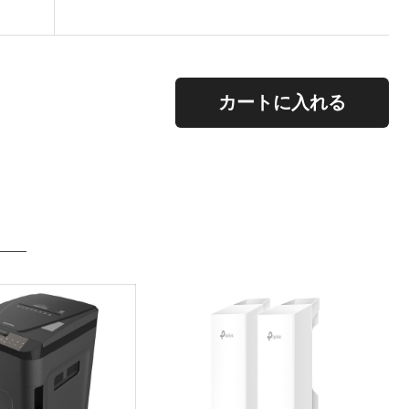
。
カートに入れる