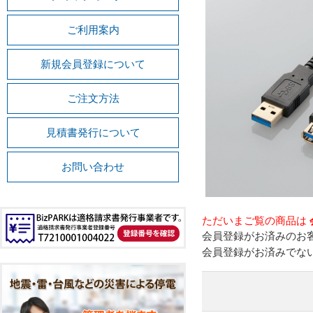
ご利用案内
新規会員登録について
ご注文方法
見積書発行について
お問い合わせ
ただいまご覧の商品は
会員登録がお済みのお
会員登録がお済みでな