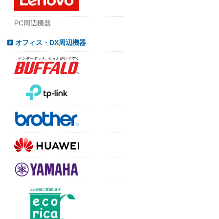
PC周辺機器
オフィス・DX周辺機器