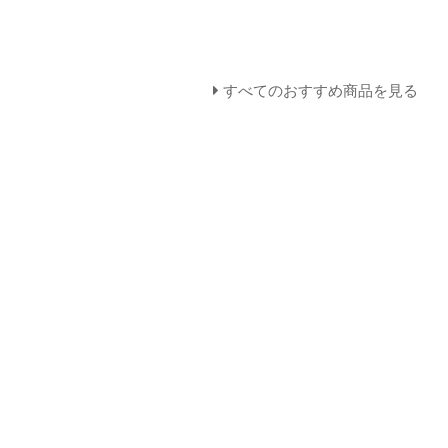
すべてのおすすめ商品を見る