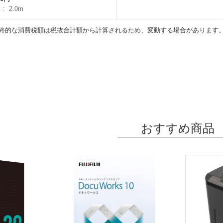
】
2.0m
終的な消費税額は税抜合計額から計算されるため、変動する場合があります
おすすめ商品