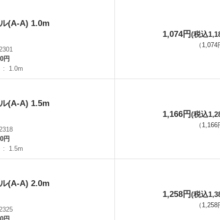
(A-A) 1.0m
1,074円
(税込1,1
（
1,074
2301
00円
】
1.0m
(A-A) 1.5m
1,166円
(税込1,2
（
1,166
2318
70円
】
1.5m
(A-A) 2.0m
1,258円
(税込1,3
（
1,258
2325
40円