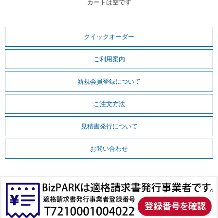
カートは空です
クイックオーダー
ご利用案内
新規会員登録について
ご注文方法
見積書発行について
お問い合わせ