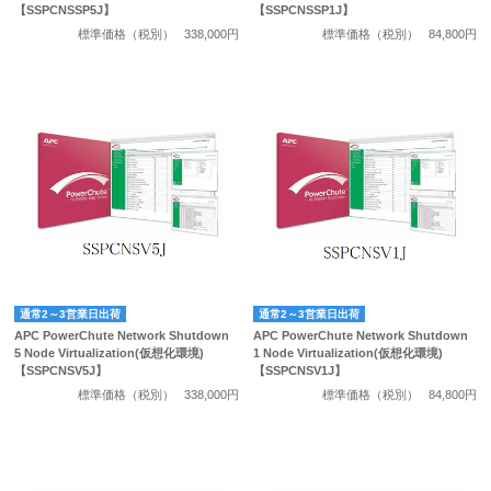
【SSPCNSSP5J】
【SSPCNSSP1J】
標準価格（税別）
338,000円
標準価格（税別）
84,800円
通常2～3営業日出荷
通常2～3営業日出荷
APC PowerChute Network Shutdown
APC PowerChute Network Shutdown
5 Node Virtualization(仮想化環境)
1 Node Virtualization(仮想化環境)
【SSPCNSV5J】
【SSPCNSV1J】
標準価格（税別）
338,000円
標準価格（税別）
84,800円