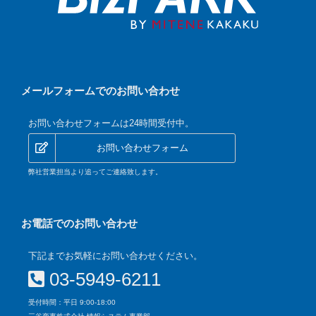
メールフォームでのお問い合わせ
お問い合わせフォームは24時間受付中。
お問い合わせフォーム
弊社営業担当より追ってご連絡致します。
お電話でのお問い合わせ
下記までお気軽にお問い合わせください。
03-5949-6211
受付時間：平日 9:00-18:00