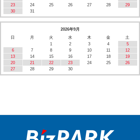
23
24
25
26
27
28
29
30
31
2026年9月
日
月
火
水
木
金
土
1
2
3
4
5
6
7
8
9
10
11
12
13
14
15
16
17
18
19
20
21
22
23
24
25
26
27
28
29
30