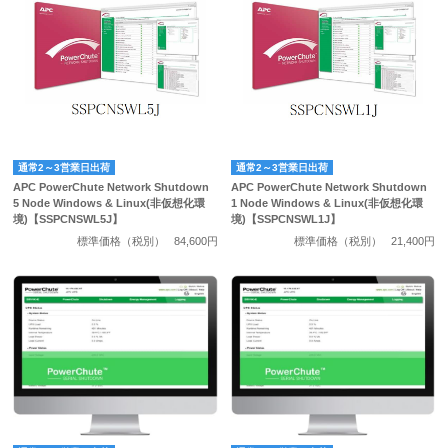
通常2～3営業日出荷
通常2～3営業日出荷
APC PowerChute Network Shutdown
APC PowerChute Network Shutdown
5 Node Windows & Linux(非仮想化環
1 Node Windows & Linux(非仮想化環
境)【SSPCNSWL5J】
境)【SSPCNSWL1J】
標準価格（税別）
84,600円
標準価格（税別）
21,400円