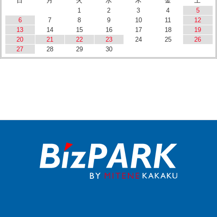
日
月
火
水
木
金
土
1
2
3
4
5
6
7
8
9
10
11
12
13
14
15
16
17
18
19
20
21
22
23
24
25
26
27
28
29
30