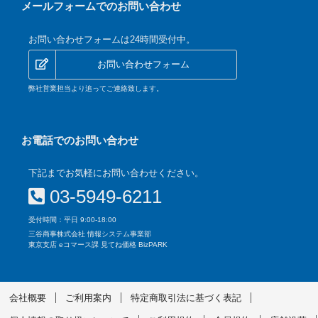
メールフォームでのお問い合わせ
お問い合わせフォームは24時間受付中。
お問い合わせフォーム
弊社営業担当より追ってご連絡致します。
お電話でのお問い合わせ
下記までお気軽にお問い合わせください。
03-5949-6211
受付時間：平日 9:00-18:00
三谷商事株式会社 情報システム事業部
東京支店 eコマース課 見てね価格 BizPARK
会社概要
ご利用案内
特定商取引法に基づく表記