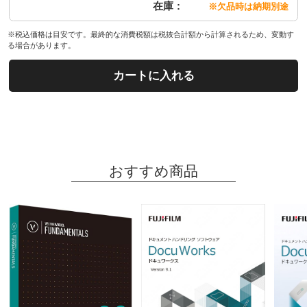
在庫
※欠品時は納期別途
※税込価格は目安です。最終的な消費税額は税抜合計額から計算されるため、変動す
る場合があります。
カートに入れる
おすすめ商品