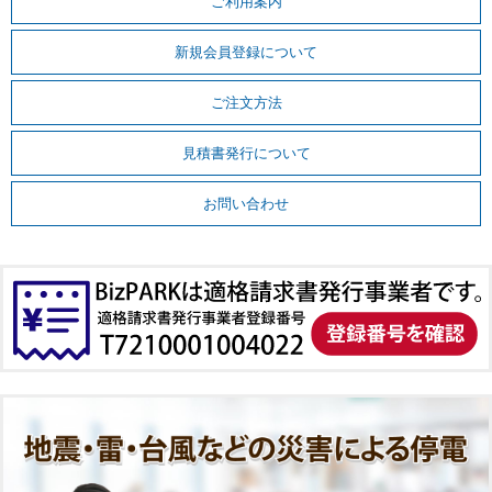
ご利用案内
新規会員登録について
ご注文方法
見積書発行について
お問い合わせ