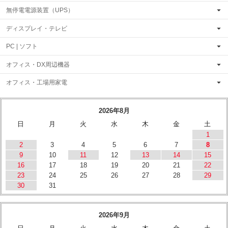
無停電電源装置（UPS）
ディスプレイ・テレビ
PC | ソフト
オフィス・DX周辺機器
オフィス・工場用家電
2026年8月
日
月
火
水
木
金
土
1
2
3
4
5
6
7
8
9
10
11
12
13
14
15
16
17
18
19
20
21
22
23
24
25
26
27
28
29
30
31
2026年9月