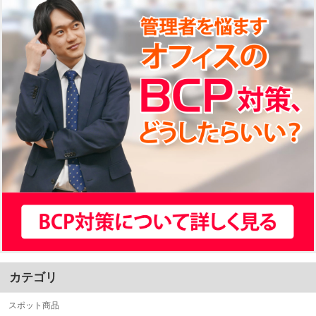
カテゴリ
スポット商品